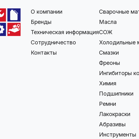
О компании
Сварочные ма
Бренды
Масла
Техническая информация
СОЖ
Сотрудничество
Холодильные 
Контакты
Смазки
Фреоны
Ингибиторы к
Химия
Подшипники
Ремни
Лакокраски
Абразивы
Инструменты