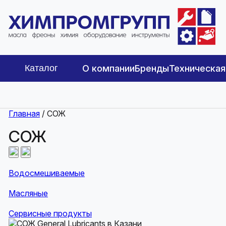
Каталог
О компании
Бренды
Техническа
Главная
/ СОЖ
СОЖ
Водосмешиваемые
Масляные
Сервисные продукты