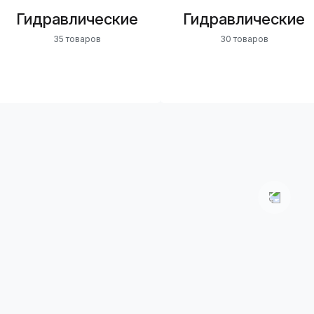
Гидравлические
Гидравлические
35 товаров
30 товаров