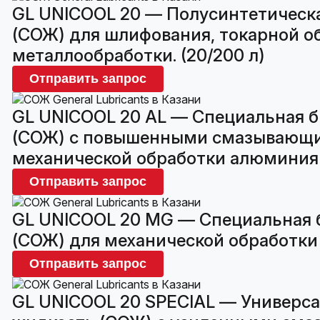
GL UNICOOL 20 — Полусинтетическ
(СОЖ) для шлифования, токарной об
металлообработки. (20/200 л)
Отправить запрос
GL UNICOOL 20 AL — Специальная 
(СОЖ) с повышенными смазывающим
механической обработки алюминия и
Отправить запрос
GL UNICOOL 20 MG — Специальная
(СОЖ) для механической обработки 
Отправить запрос
GL UNICOOL 20 SPECIAL — Универс