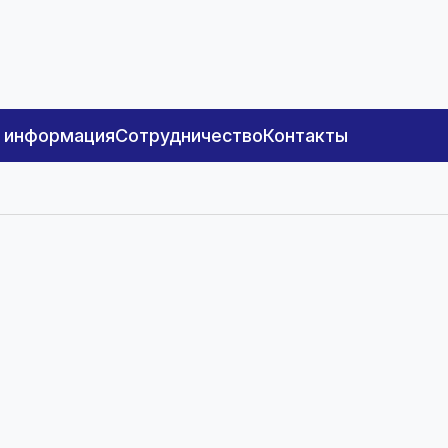
я информация
Сотрудничество
Контакты