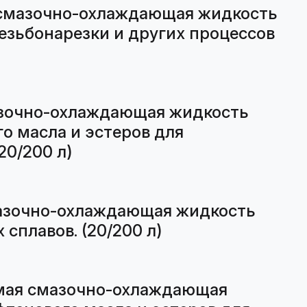
 смазочно-охлаждающая жидкость
резьбонарезки и других процессов
азочно-охлаждающая жидкость
 масла и эстеров для
20/200 л)
азочно-охлаждающая жидкость
сплавов. (20/200 л)
емая смазочно-охлаждающая