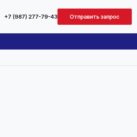
+7 (987) 277-79-43
Отправить запрос