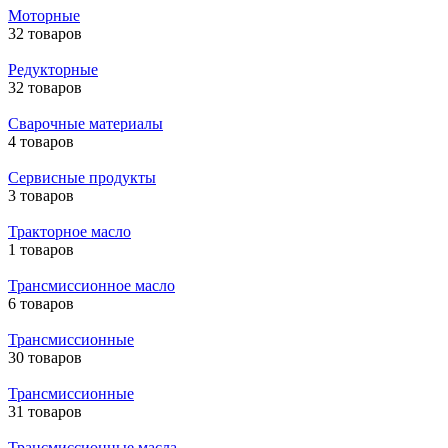
Моторные
32 товаров
Редукторные
32 товаров
Сварочные материалы
4 товаров
Сервисные продукты
3 товаров
Тракторное масло
1 товаров
Трансмиссионное масло
6 товаров
Трансмиссионные
30 товаров
Трансмиссионные
31 товаров
Трансмиссионные масла