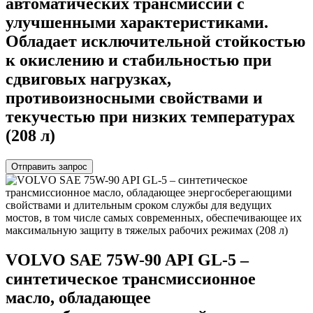
автоматических трансмиссий с
улучшенными характеристиками.
Обладает исключительной стойкостью
к окислению и стабильностью при
сдвиговых нагрузках,
противоизносными свойствами и
текучестью при низких температурах
(208 л)
Отправить запрос
VOLVO SAE 75W-90 API GL-5 –
синтетическое трансмиссионное
масло, обладающее