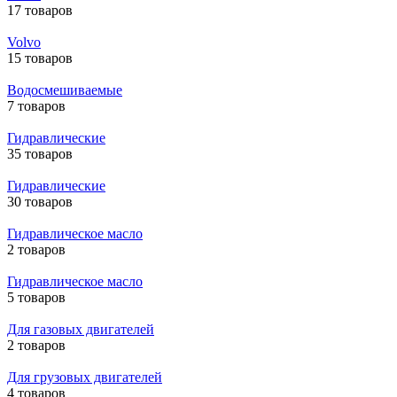
17 товаров
Volvo
15 товаров
Водосмешиваемые
7 товаров
Гидравлические
35 товаров
Гидравлические
30 товаров
Гидравлическое масло
2 товаров
Гидравлическое масло
5 товаров
Для газовых двигателей
2 товаров
Для грузовых двигателей
4 товаров