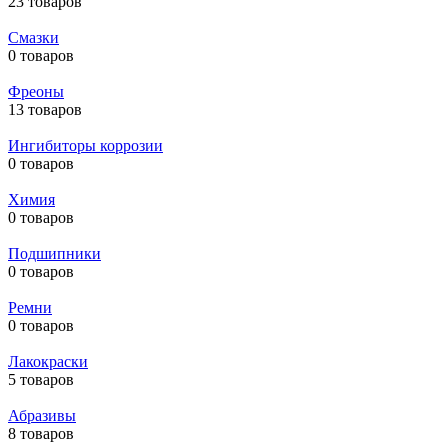
23 товаров
Смазки
0 товаров
Фреоны
13 товаров
Ингибиторы коррозии
0 товаров
Химия
0 товаров
Подшипники
0 товаров
Ремни
0 товаров
Лакокраски
5 товаров
Абразивы
8 товаров