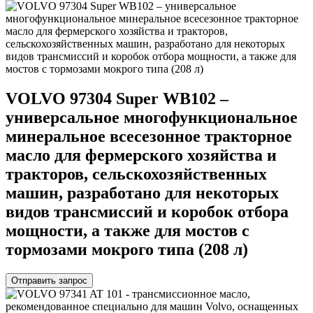
VOLVO 97304 Super WB102 –
универсальное многофункциональное
минеральное всесезонное тракторное
масло для фермерского хозяйства и
тракторов, сельскохозяйственных
машин, разработано для некоторых
видов трансмиссий и коробок отбора
мощности, а также для мостов с
тормозами мокрого типа (208 л)
Отправить запрос