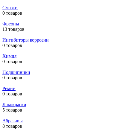
Смазки
0 товаров
Фреоны
13 товаров
Ингибиторы коррозии
0 товаров
Химия
0 товаров
Подшипники
0 товаров
Ремни
0 товаров
Лакокраски
5 товаров
Абразивы
8 товаров