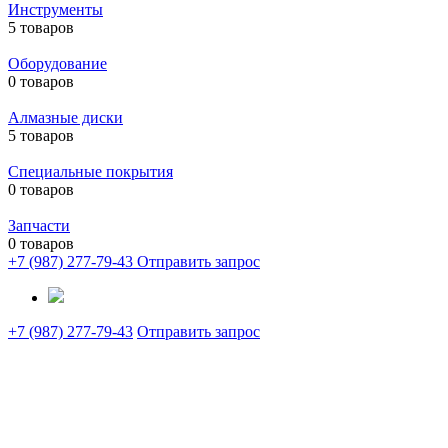
Инструменты
5 товаров
Оборудование
0 товаров
Алмазные диски
5 товаров
Специальные покрытия
0 товаров
Запчасти
0 товаров
+7 (987) 277-79-43
Отправить запрос
+7 (987) 277-79-43
Отправить запрос