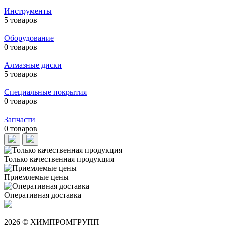
Инструменты
5 товаров
Оборудование
0 товаров
Алмазные диски
5 товаров
Специальные покрытия
0 товаров
Запчасти
0 товаров
Только качественная продукция
Приемлемые цены
Оперативная доставка
2026 © ХИМПРОМГРУПП