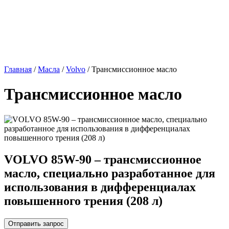
Главная
/
Масла
/
Volvo
/ Трансмиссионное масло
Трансмиссионное масло
VOLVO 85W-90 – трансмиссионное
масло, специально разработанное для
использования в дифференциалах
повышенного трения (208 л)
Отправить запрос