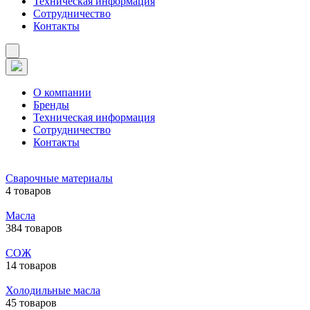
Техническая информация
Сотрудничество
Контакты
О компании
Бренды
Техническая информация
Сотрудничество
Контакты
Сварочные материалы
4 товаров
Масла
384 товаров
СОЖ
14 товаров
Холодильные масла
45 товаров