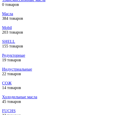
0 товаров
Масла
384 товаров
Mobil
203 товаров
SHELL
155 товаров
Редукторные
19 товаров
Индустриальные
22 товаров
СОЖ
14 товаров
Холодильные масла
45 товаров
FUCHS