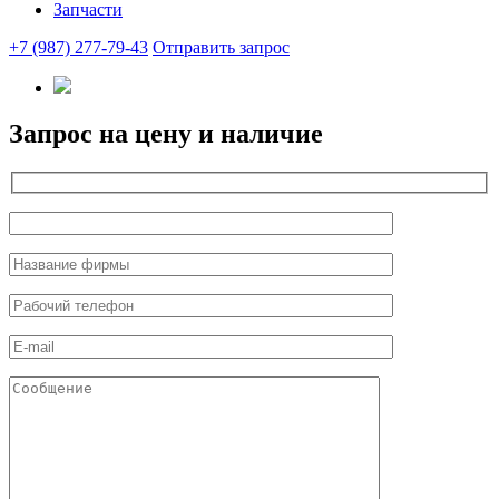
Запчасти
+7 (987) 277-79-43
Отправить запрос
Запрос на цену и наличие