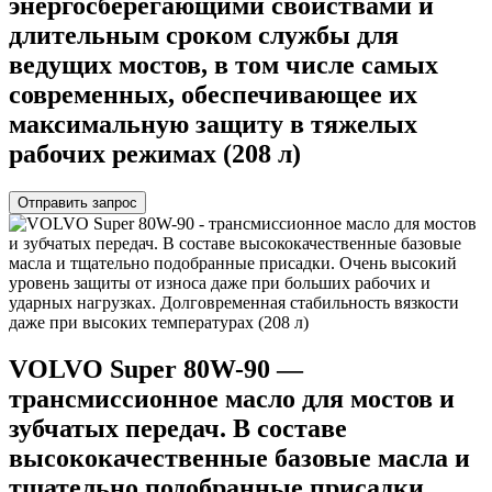
энергосберегающими свойствами и
длительным сроком службы для
ведущих мостов, в том числе самых
современных, обеспечивающее их
максимальную защиту в тяжелых
рабочих режимах (208 л)
Отправить запрос
VOLVO Super 80W-90 —
трансмиссионное масло для мостов и
зубчатых передач. В составе
высококачественные базовые масла и
тщательно подобранные присадки.