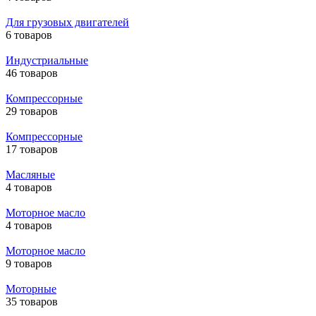
Для грузовых двигателей
6 товаров
Индустриальные
46 товаров
Компрессорные
29 товаров
Компрессорные
17 товаров
Масляные
4 товаров
Моторное масло
4 товаров
Моторное масло
9 товаров
Моторные
35 товаров