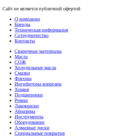
Сайт не является публичной офертой
О компании
Бренды
Техническая информация
Сотрудничество
Контакты
Сварочные материалы
Масла
СОЖ
Холодильные масла
Смазки
Фреоны
Ингибиторы коррозии
Химия
Подшипники
Ремни
Лакокраски
Абразивы
Инструменты
Оборудование
Алмазные диски
Специальные покрытия