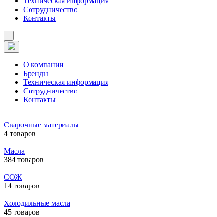
Техническая информация
Сотрудничество
Контакты
О компании
Бренды
Техническая информация
Сотрудничество
Контакты
Сварочные материалы
4 товаров
Масла
384 товаров
СОЖ
14 товаров
Холодильные масла
45 товаров