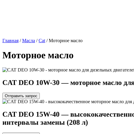
Главная
/
Масла
/
Cat
/ Моторное масло
Моторное масло
СAT DEO 10W-30 — моторное масло для 
Отправить запрос
СAT DEO 15W-40 — высококачественное
интервалы замены (208 л)