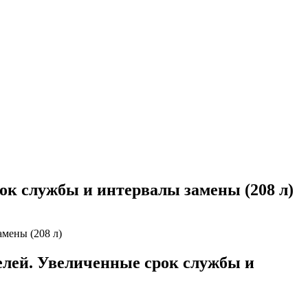
ок службы и интервалы замены (208 л)
лей. Увеличенные срок службы и