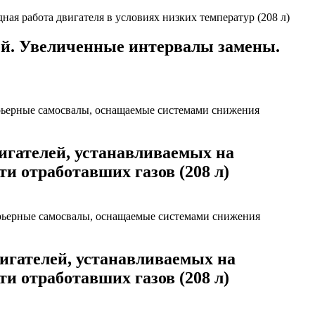
ей. Увеличенные интервалы замены.
гателей, устанавливаемых на
 отработавших газов (208 л)
игателей, устанавливаемых на
 отработавших газов (208 л)