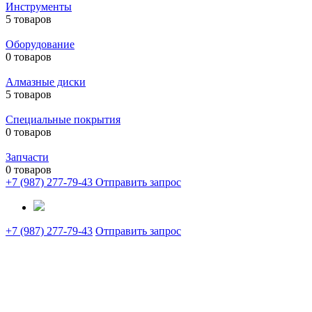
Инструменты
5 товаров
Оборудование
0 товаров
Алмазные диски
5 товаров
Специальные покрытия
0 товаров
Запчасти
0 товаров
+7 (987) 277-79-43
Отправить запрос
+7 (987) 277-79-43
Отправить запрос