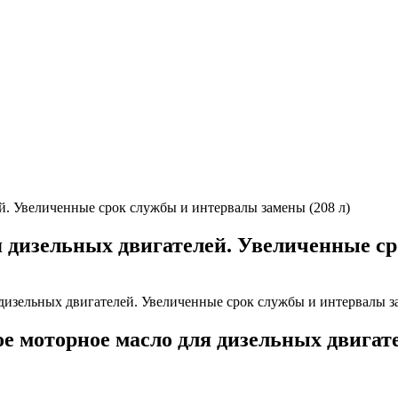
дизельных двигателей. Увеличенные ср
 моторное масло для дизельных двигате