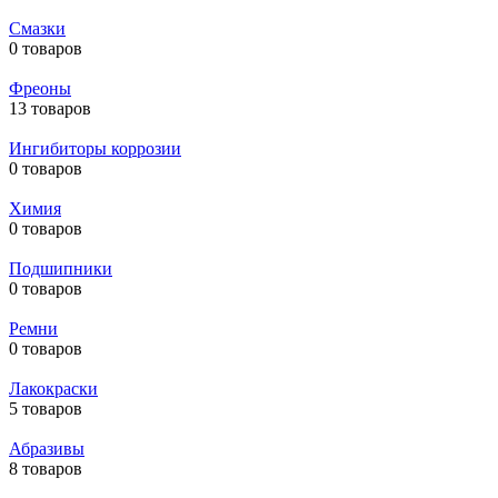
Смазки
0 товаров
Фреоны
13 товаров
Ингибиторы коррозии
0 товаров
Химия
0 товаров
Подшипники
0 товаров
Ремни
0 товаров
Лакокраски
5 товаров
Абразивы
8 товаров