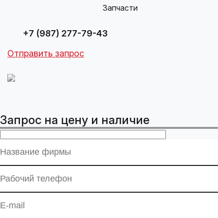
Запчасти
+7 (987) 277-79-43
Отправить запрос
Запрос на цену и наличие