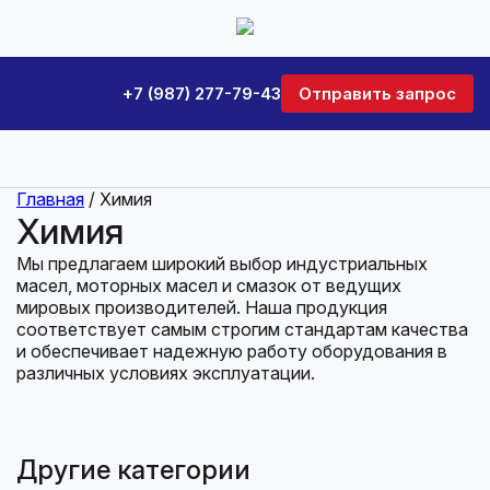
+7 (987) 277-79-43
Отправить запрос
Главная
/ Химия
Химия
Мы предлагаем широкий выбор индустриальных
масел, моторных масел и смазок от ведущих
мировых производителей. Наша продукция
соответствует самым строгим стандартам качества
и обеспечивает надежную работу оборудования в
различных условиях эксплуатации.
Другие категории