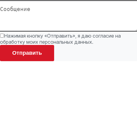
Нажимая кнопку «Отправить», я даю согласие на
обработку моих персональных данных.