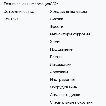
Техническая информация
СОЖ
Сотрудничество
Холодильные масла
Контакты
Смазки
Фреоны
Ингибиторы коррозии
Химия
Подшипники
Ремни
Лакокраски
Абразивы
Инструменты
Оборудование
Алмазные диски
Специальные покрытия