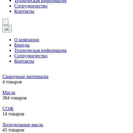
Техническая информация
Сотрудничество
Контакты
О компании
Бренды
Техническая информация
Сотрудничество
Контакты
Сварочные материалы
4 товаров
Масла
384 товаров
СОЖ
14 товаров
Холодильные масла
45 товаров