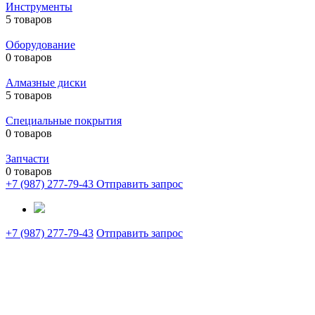
Инструменты
5 товаров
Оборудование
0 товаров
Алмазные диски
5 товаров
Специальные покрытия
0 товаров
Запчасти
0 товаров
+7 (987) 277-79-43
Отправить запрос
+7 (987) 277-79-43
Отправить запрос