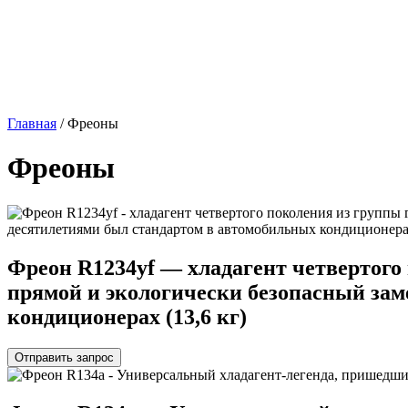
Главная
/ Фреоны
Фреоны
Фреон R1234yf — хладагент четвертого
прямой и экологически безопасный зам
кондиционерах (13,6 кг)
Отправить запрос