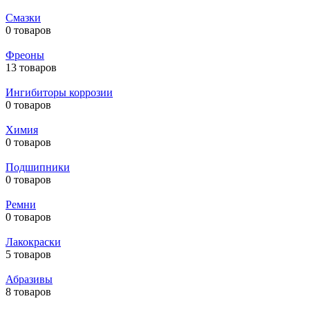
Смазки
0 товаров
Фреоны
13 товаров
Ингибиторы коррозии
0 товаров
Химия
0 товаров
Подшипники
0 товаров
Ремни
0 товаров
Лакокраски
5 товаров
Абразивы
8 товаров