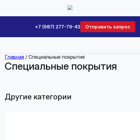
+7 (987) 277-79-43
Отправить запрос
Главная
/ Специальные покрытия
Специальные покрытия
Другие категории