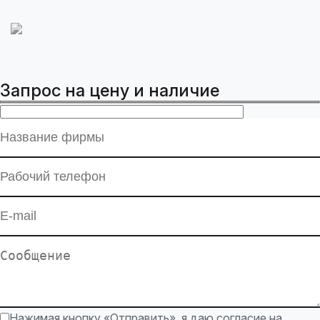
Запрос на цену и наличие
Нажимая кнопку «Отправить», я даю согласие на