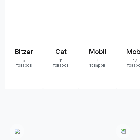
Bitzer
Cat
Mobil
Mob
5
11
2
17
товаров
товаров
товаров
товар