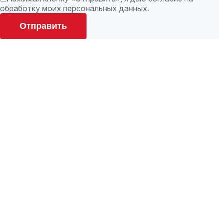
обработку моих персональных данных.