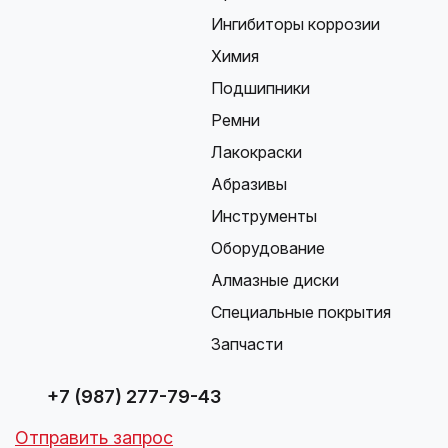
Ингибиторы коррозии
Химия
Подшипники
Ремни
Лакокраски
Абразивы
Инструменты
Оборудование
Алмазные диски
Специальные покрытия
Запчасти
+7 (987) 277-79-43
Отправить запрос