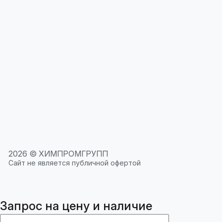
2026 © ХИМПРОМГРУПП
Сайт не является публичной офертой
Запрос на цену и наличие