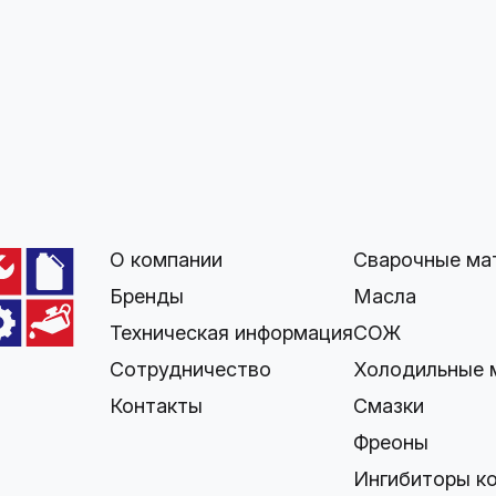
О компании
Сварочные ма
Бренды
Масла
Техническая информация
СОЖ
Сотрудничество
Холодильные 
Контакты
Смазки
Фреоны
Ингибиторы к