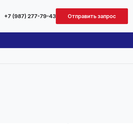
+7 (987) 277-79-43
Отправить запрос