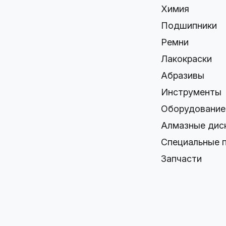
Химия
Подшипники
Ремни
Лакокраски
Абразивы
Инструменты
Оборудование
Алмазные дис
Специальные 
Запчасти