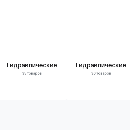
Гидравлические
Гидравлические
35 товаров
30 товаров