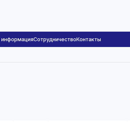
я информация
Сотрудничество
Контакты