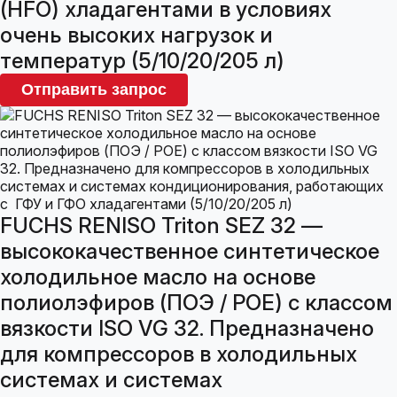
(HFO) хладагентами в условиях
очень высоких нагрузок и
температур (5/10/20/205 л)
Отправить запрос
FUCHS RENISO Triton SEZ 32 —
высококачественное синтетическое
холодильное масло на основе
полиолэфиров (ПОЭ / POE) с классом
вязкости ISO VG 32. Предназначено
для компрессоров в холодильных
системах и системах