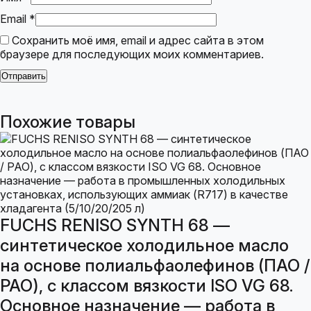
Email
*
Сохранить моё имя, email и адрес сайта в этом
браузере для последующих моих комментариев.
Похожие товары
FUCHS RENISO SYNTH 68 —
синтетическое холодильное масло
на основе полиальфаолефинов (ПАО /
PAO), с классом вязкости ISO VG 68.
Основное назначение — работа в