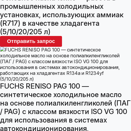
промышленных холодильных
установках, использующих аммиак
(R717) в качестве хладагента
(5/10/20/205 л)
Отправить запрос
FUCHS RENISO PAG 100 —
синтетическое холодильное масло
на основе полиалкиленгликолей (ПАГ
/ PAG) с классом вязкости ISO VG 100
для использования в системах
автокондиционирования,