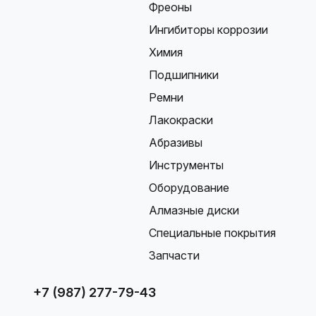
Фреоны
Ингибиторы коррозии
Химия
Подшипники
Ремни
Лакокраски
Абразивы
Инструменты
Оборудование
Алмазные диски
Специальные покрытия
Запчасти
+7 (987) 277-79-43