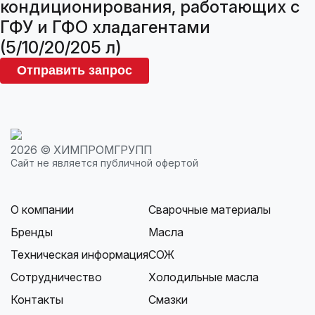
кондиционирования, работающих с
ГФУ и ГФО хладагентами
(5/10/20/205 л)
Отправить запрос
2026 © ХИМПРОМГРУПП
Сайт не является публичной офертой
О компании
Сварочные материалы
Бренды
Масла
Техническая информация
СОЖ
Сотрудничество
Холодильные масла
Контакты
Смазки