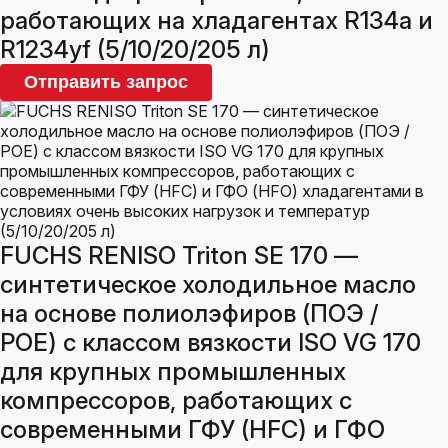
работающих на хладагентах R134a и
R1234yf (5/10/20/205 л)
Отправить запрос
FUCHS RENISO Triton SE 170 —
синтетическое холодильное масло
на основе полиолэфиров (ПОЭ /
POE) с классом вязкости ISO VG 170
для крупных промышленных
компрессоров, работающих с
современными ГФУ (HFC) и ГФО