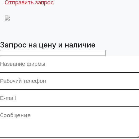
Отправить запрос
Запрос на цену и наличие