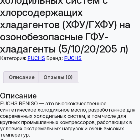
холодильных систем с
хлорсодержащих
хладагентов (ХФУ/ГХФУ) на
озонобезопасные ГФУ-
хладагенты (5/10/20/205 л)
Категория:
FUCHS
Бренд:
FUCHS
Описание
Отзывы (0)
Описание
FUCHS RENISO — это высококачественное
синтетическое холодильное масло, разработанное для
современных холодильных систем, в том числе для
крупных промышленных компрессоров, работающих в
условиях экстремальных нагрузок и очень высоких
температур.