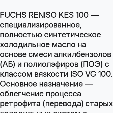
FUCHS RENISO KES 100 —
специализированное,
полностью синтетическое
холодильное масло на
основе смеси алкилбензолов
(АБ) и полиолэфиров (ПОЭ) с
классом вязкости ISO VG 100.
Основное назначение —
облегчение процесса
ретрофита (перевода) старых