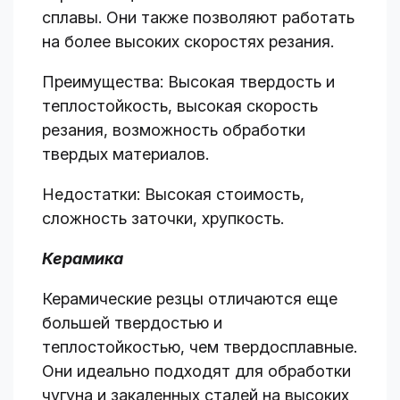
сплавы. Они также позволяют работать
на более высоких скоростях резания.
Преимущества: Высокая твердость и
теплостойкость, высокая скорость
резания, возможность обработки
твердых материалов.
Недостатки: Высокая стоимость,
сложность заточки, хрупкость.
Керамика
Керамические резцы отличаются еще
большей твердостью и
теплостойкостью, чем твердосплавные.
Они идеально подходят для обработки
чугуна и закаленных сталей на высоких