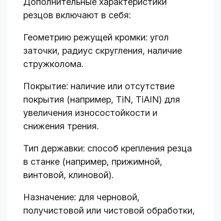
Дополнительные характеристики
резцов включают в себя:
Геометрию режущей кромки: угол
заточки, радиус скругления, наличие
стружколома.
Покрытие: наличие или отсутствие
покрытия (например, TiN, TiAlN) для
увеличения износостойкости и
снижения трения.
Тип державки: способ крепления резца
в станке (например, прижимной,
винтовой, клиновой).
Назначение: для черновой,
получистовой или чистовой обработки,