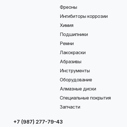
Фреоны
Ингибиторы коррозии
Химия
Подшипники
Ремни
Лакокраски
Абразивы
Инструменты
Оборудование
Алмазные диски
Специальные покрытия
Запчасти
+7 (987) 277-79-43