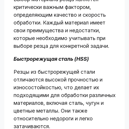
критически важным фактором,
определяющим качество и скорость
обработки. Каждый материал имеет
свои преимущества и недостатки,
которые необходимо учитывать при
выборе резца для конкретной задачи.
Быстрорежущая сталь (HSS)
Резцы из быстрорежущей стали
отличаются высокой прочностью и
износостойкостью, что делает их
подходящими для обработки различных
материалов, включая сталь, чугун и
цветные металлы. Они также
относительно недороги и легко
затачиваются.