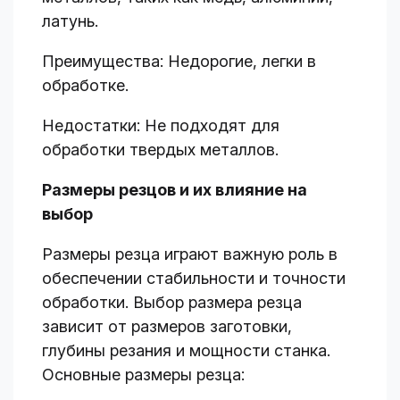
латунь.
Преимущества: Недорогие, легки в
обработке.
Недостатки: Не подходят для
обработки твердых металлов.
Размеры резцов и их влияние на
выбор
Размеры резца играют важную роль в
обеспечении стабильности и точности
обработки. Выбор размера резца
зависит от размеров заготовки,
глубины резания и мощности станка.
Основные размеры резца: