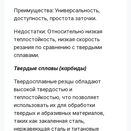
Преимущества: Универсальность,
доступность, простота заточки.
Недостатки: Относительно низкая
теплостойкость, низкая скорость
резания по сравнению с твердыми
сплавами.
Твердые сплавы (карбиды)
Твердосплавные резцы обладают
высокой твердостью и
теплостойкостью, что позволяет
использовать их для обработки
твердых и абразивных материалов,
таких как закаленная сталь,
нержавеющая сталь и титановые