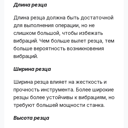
Длина резца
Длина резца должна быть достаточной
для выполнения операции, но не
слишком большой, чтобы избежать
вибраций. Чем больше вылет резца, тем
больше вероятность возникновения
вибраций.
Ширина резца
Ширина резца влияет на жесткость и
прочность инструмента. Более широкие
резцы более устойчивы к вибрациям, но
требуют большей мощности станка.
Высота резца