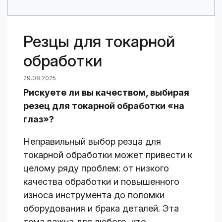
Резцы для токарной
обработки
29.08.2025
Рискуете ли вы качеством, выбирая
резец для токарной обработки «на
глаз»?
Неправильный выбор резца для
токарной обработки может привести к
целому ряду проблем: от низкого
качества обработки и повышенного
износа инструмента до поломки
оборудования и брака деталей. Эта
тема важна для любого, кто