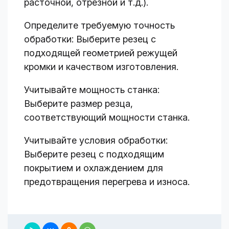
расточной, отрезной и т.д.).
Определите требуемую точность
обработки: Выберите резец с
подходящей геометрией режущей
кромки и качеством изготовления.
Учитывайте мощность станка:
Выберите размер резца,
соответствующий мощности станка.
Учитывайте условия обработки:
Выберите резец с подходящим
покрытием и охлаждением для
предотвращения перегрева и износа.