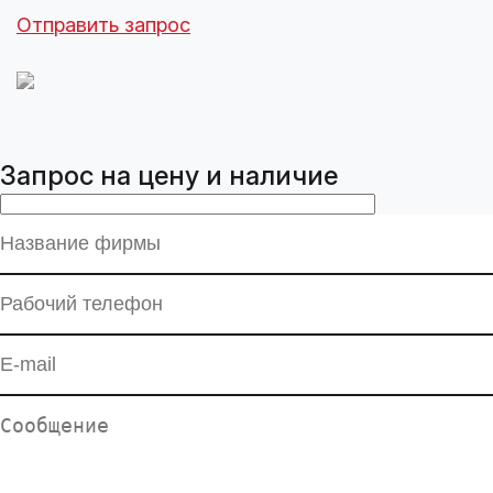
Отправить запрос
Запрос на цену и наличие