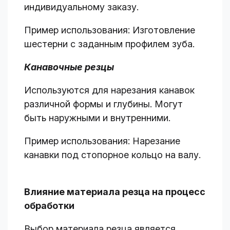
индивидуальному заказу.
Пример использования: Изготовление
шестерни с заданным профилем зуба.
Канавочные резцы
Используются для нарезания канавок
различной формы и глубины. Могут
быть наружными и внутренними.
Пример использования: Нарезание
канавки под стопорное кольцо на валу.
Влияние материала резца на процесс
обработки
Выбор материала резца является