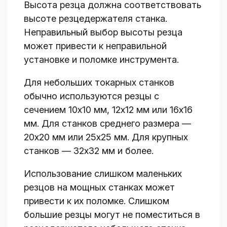
Высота резца должна соответствовать
высоте резцедержателя станка.
Неправильный выбор высоты резца
может привести к неправильной
установке и поломке инструмента.
Для небольших токарных станков
обычно используются резцы с
сечением 10х10 мм, 12х12 мм или 16х16
мм. Для станков среднего размера —
20х20 мм или 25х25 мм. Для крупных
станков — 32х32 мм и более.
Использование слишком маленьких
резцов на мощных станках может
привести к их поломке. Слишком
большие резцы могут не поместиться в