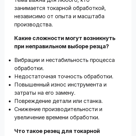
занимается токарной обработкой,
независимо от опыта и масштаба
производства.
Какие сложности могут возникнуть
при неправильном выборе резца?
Вибрации и нестабильность процесса
обработки.
Недостаточная точность обработки.
Повышенный износ инструмента и
затраты на его замену.
Повреждение детали или станка.
Снижение производительности и
увеличение времени обработки.
Что такое резец для токарной