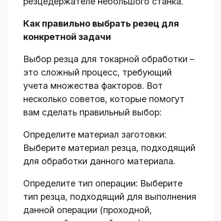
резцедержателе небольшого станка.
Как правильно выбрать резец для
конкретной задачи
Выбор резца для токарной обработки –
это сложный процесс, требующий
учета множества факторов. Вот
несколько советов, которые помогут
вам сделать правильный выбор:
Определите материал заготовки:
Выберите материал резца, подходящий
для обработки данного материала.
Определите тип операции: Выберите
тип резца, подходящий для выполнения
данной операции (проходной,