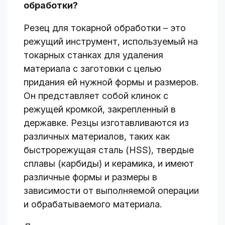
обработки?
Резец для токарной обработки – это
режущий инструмент, используемый на
токарных станках для удаления
материала с заготовки с целью
придания ей нужной формы и размеров.
Он представляет собой клинок с
режущей кромкой, закрепленный в
державке. Резцы изготавливаются из
различных материалов, таких как
быстрорежущая сталь (HSS), твердые
сплавы (карбиды) и керамика, и имеют
различные формы и размеры в
зависимости от выполняемой операции
и обрабатываемого материала.