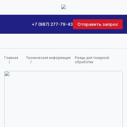
+7 (987) 277-79-43
Отправить запрос
Главная
Техническая информация
Резцы для токарной
обработки