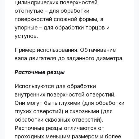
цилиндрических поверхностей,
отогнутые – для обработки
поверхностей сложной формы, а
упорные – для обработки торцов и
уступов.
Пример использования: Обтачивание
вала двигателя до заданного диаметра.
Расточные резцы
Используются для обработки
внутренних поверхностей отверстий.
Они могут быть глухими (для обработки
глухих отверстий) и сквозными (для
обработки сквозных отверстий).
Расточные резцы отличаются от
проходных меньшим размером и более