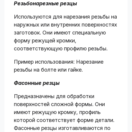
Резьбонарезные резцы
Используются для нарезания резьбы на
наружных или внутренних поверхностях
заготовок. Они имеют специальную
форму режущей кромки,
соответствующую профилю резьбы.
Пример использования: Нарезание
резьбы на болте или гайке.
Фасонные резцы
Предназначены для обработки
поверхностей сложной формы. Они
имеют режущую кромку, профиль
которой соответствует форме детали.
Фасонные резцы изготавливаются по