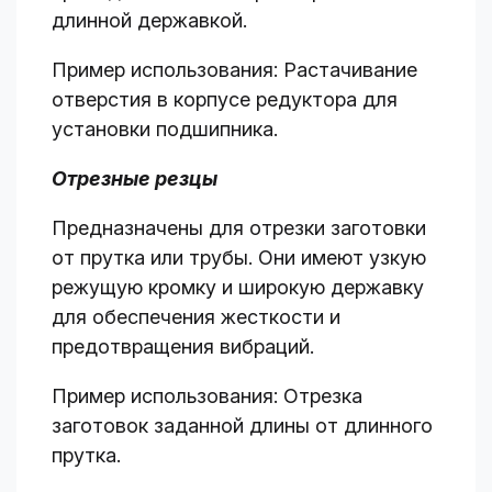
длинной державкой.
Пример использования: Растачивание
отверстия в корпусе редуктора для
установки подшипника.
Отрезные резцы
Предназначены для отрезки заготовки
от прутка или трубы. Они имеют узкую
режущую кромку и широкую державку
для обеспечения жесткости и
предотвращения вибраций.
Пример использования: Отрезка
заготовок заданной длины от длинного
прутка.