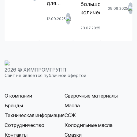
для…
большое
09.09.2025
количество…
12.09.2025
23.07.2025
2026 © ХИМПРОМГРУПП
Сайт не является публичной офертой
О компании
Сварочные материалы
Бренды
Масла
Техническая информация
СОЖ
Сотрудничество
Холодильные масла
Контакты
Смазки