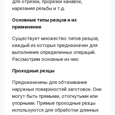
для отрезки, прорезки канавок,
нарезания резьбы и т.д.
Основные типы резцов и их
применение
Существует множество типов резцов,
каждый из которых предназначен для
выполнения определенных операций.
Рассмотрим основные из них:
Проходные резцы
Предназначены для обтачивания
наружных поверхностей заготовок. Они
могут быть прямыми, отогнутыми или
упорными. Прямые проходные резцы
используются для обработки длинных