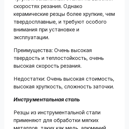
скоростях резания. Однако
керамические резцы более хрупкие, чем
твердосплавные, и требуют особого
внимания при установке и
эксплуатации.
Преимущества: Очень высокая
твердость и теплостойкость, очень
высокая скорость резания.
Недостатки: Очень высокая стоимость,
высокая хрупкость, сложность заточки.
Инструментальная сталь
Резцы из инструментальной стали
применяют для обработки мягких
металлов, таких как медь, алюминий,