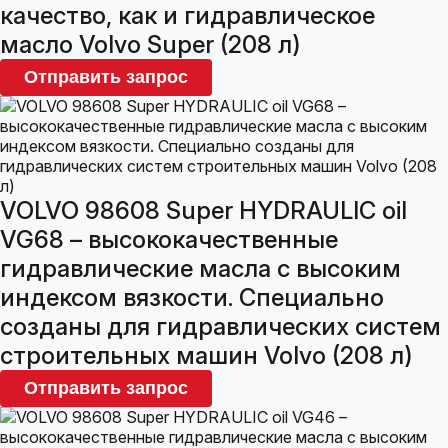
качество, как и гидравлическое
масло Volvo Super (208 л)
Отправить запрос
VOLVO 98608 Super HYDRAULIC oil
VG68 – высококачественные
гидравлические масла с высоким
индексом вязкости. Специально
созданы для гидравлических систем
строительных машин Volvo (208 л)
Отправить запрос