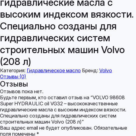
гидравлические масла с
высоким индексом вязкости.
Специально созданы для
гидравлических систем
строительных машин Volvo
(208 л)
Категория:
Гидравлическое масло
Бренд:
Volvo
Отзывы (0)
Отзывы
Отзывов пока нет.
Будьте первым, кто оставил отзыв на “VOLVO 98608
Super HYDRAULIC oil VG32 – высококачественные
гидравлические масла с высоким индексом вязкости.
Специально созданы для гидравлических систем
строительных машин Volvo (208 л)”
Ваш адрес email не будет опубликован.
Обязательные
поля помечены
*