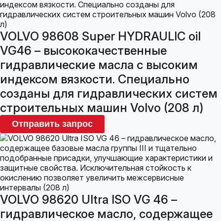
VOLVO 98608 Super HYDRAULIC oil
VG46 – высококачественные
гидравлические масла с высоким
индексом вязкости. Специально
созданы для гидравлических систем
строительных машин Volvo (208 л)
Отправить запрос
VOLVO 98620 Ultra ISO VG 46 –
гидравлическое масло, содержащее