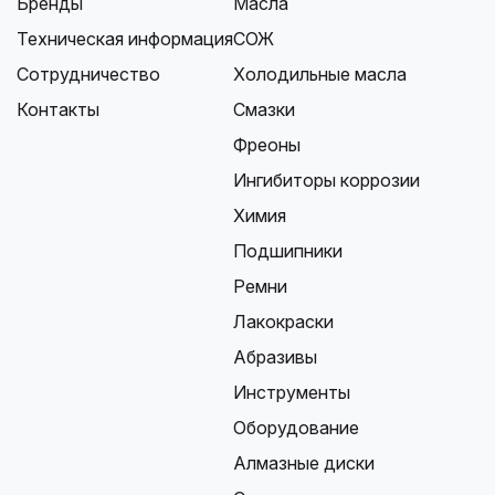
Бренды
Масла
Техническая информация
СОЖ
Сотрудничество
Холодильные масла
Контакты
Смазки
Фреоны
Ингибиторы коррозии
Химия
Подшипники
Ремни
Лакокраски
Абразивы
Инструменты
Оборудование
Алмазные диски