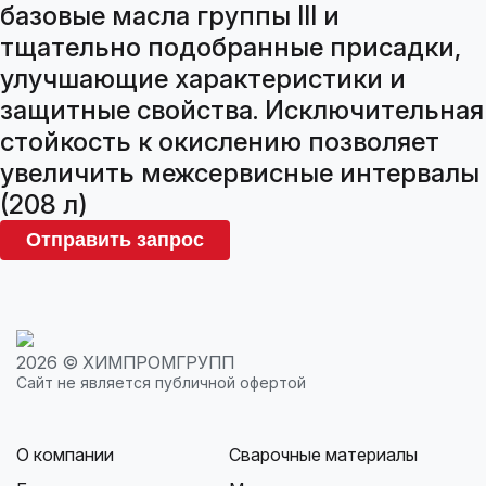
базовые масла группы III и
тщательно подобранные присадки,
улучшающие характеристики и
защитные свойства. Исключительная
стойкость к окислению позволяет
увеличить межсервисные интервалы
(208 л)
Отправить запрос
2026 © ХИМПРОМГРУПП
Сайт не является публичной офертой
О компании
Сварочные материалы