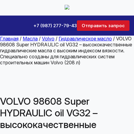
+7 (987) 277-79-43
Отправить запрос
Главная
/
Масла
/
Volvo
/
Гидравлическое масло
/ VOLVO
98608 Super HYDRAULIC oil VG32 – высококачественные
гидравлические масла с высоким индексом вязкости.
Специально созданы для гидравлических систем
строительных машин Volvo (208 л)
VOLVO 98608 Super
HYDRAULIC oil VG32 –
высококачественные