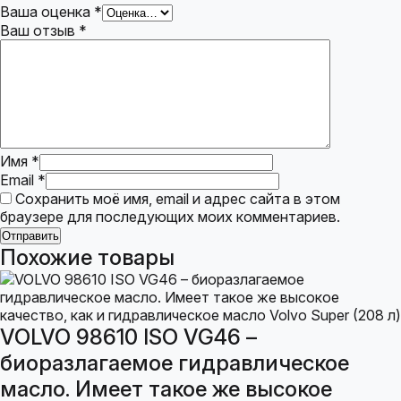
Ваша оценка
*
Ваш отзыв
*
Имя
*
Email
*
Сохранить моё имя, email и адрес сайта в этом
браузере для последующих моих комментариев.
Похожие товары
VOLVO 98610 ISO VG46 –
биоразлагаемое гидравлическое
масло. Имеет такое же высокое