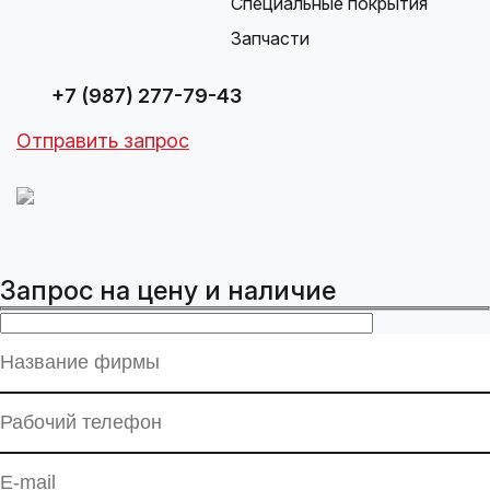
Специальные покрытия
Запчасти
+7 (987) 277-79-43
Отправить запрос
Запрос на цену и наличие