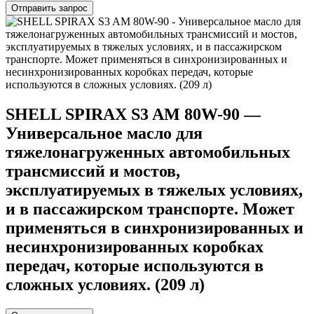
Отправить запрос
SHELL SPIRAX S3 AM 80W-90 —
Универсальное масло для
тяжелонагруженных автомобильных
трансмиссий и мостов,
эксплуатируемых в тяжелых условиях,
и в пассажирском транспорте. Может
применяться в синхронизированных и
несинхронизированных коробках
передач, которые используются в
сложных условиях. (209 л)