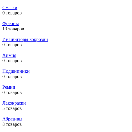
Смазки
0 товаров
Фреоны
13 товаров
Ингибиторы коррозии
0 товаров
Химия
0 товаров
Подшипники
0 товаров
Ремни
0 товаров
Лакокраски
5 товаров
Абразивы
8 товаров