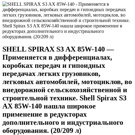
SHELL SPIRAX S3 AX 85W-140 —
Применяется в дифференциалах,
коробках передач и гипоидных
передачах легких грузовиков,
легковых автомобилей, мотоциклов, во
внедорожной сельскохозяйственной и
строительной технике. Shell Spirax S3
AX 85W-140 нашла широкое
применение в редукторах
дополнительного и индустриального
оборудования. (20/209 л)