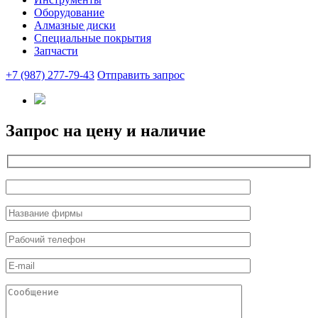
Оборудование
Алмазные диски
Специальные покрытия
Запчасти
+7 (987) 277-79-43
Отправить запрос
Запрос на цену и наличие