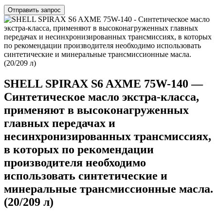
Отправить запрос
SHELL SPIRAX S6 AXME 75W-140 —
Синтетическое масло экстра-класса,
применяют в высоконагруженных
главных передачах и
несинхронизированных трансмиссиях,
в которых по рекомендации
производителя необходимо
использовать синтетические и
минеральные трансмиссионные масла.
(20/209 л)