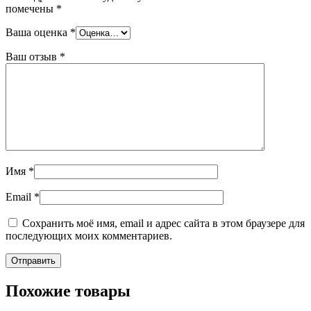
помечены
*
Ваша оценка
*
Ваш отзыв
*
Имя
*
Email
*
Сохранить моё имя, email и адрес сайта в этом браузере для
последующих моих комментариев.
Похожие товары