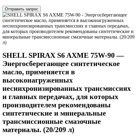
Отправить запрос
SHELL SPIRAX S6 AXME 75W-90 —
Энергосберегающее синтетическое
масло, применяется в
высоконагруженных
несинхронизированных трансмиссиях
и главных передачах, для которых
производителем рекомендованы
синтетические и минеральные
трансмиссионные смазочные
материалы. (20/209 л)