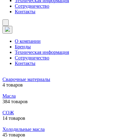
Техническая информация
Сотрудничество
Контакты
О компании
Бренды
Техническая информация
Сотрудничество
Контакты
Сварочные материалы
4 товаров
Масла
384 товаров
СОЖ
14 товаров
Холодильные масла
45 товаров