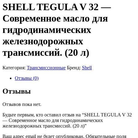
SHELL TEGULA V 32 —
Современное масло для
гидродинамических
железнодорожных
трансмиссий. (20 л)
Категория:
Трансмиссионные
Бренд:
Shell
Отзывы (0)
Отзывы
Отзывов пока нет.
Будьте первым, кто оставил отзыв на “SHELL TEGULA V 32
— Современное масло для гидродинамических
железнодорожных трансмиссий. (20 л)”
Ваш адрес email не будет опубликован.
Обязательные поля