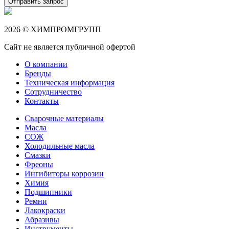
Отправить запрос
2026 © ХИМПРОМГРУПП
Сайт не является публичной офертой
О компании
Бренды
Техническая информация
Сотрудничество
Контакты
Сварочные материалы
Масла
СОЖ
Холодильные масла
Смазки
Фреоны
Ингибиторы коррозии
Химия
Подшипники
Ремни
Лакокраски
Абразивы
Инструменты