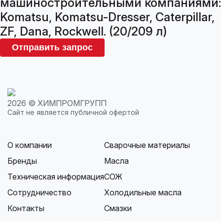
машиностроительными компаниями:
Komatsu, Komatsu-Dresser, Caterpillar,
ZF, Dana, Rockwell. (20/209 л)
Отправить запрос
2026 © ХИМПРОМГРУПП
Сайт не является публичной офертой
О компании
Сварочные материалы
Бренды
Масла
Техническая информация
СОЖ
Сотрудничество
Холодильные масла
Контакты
Смазки