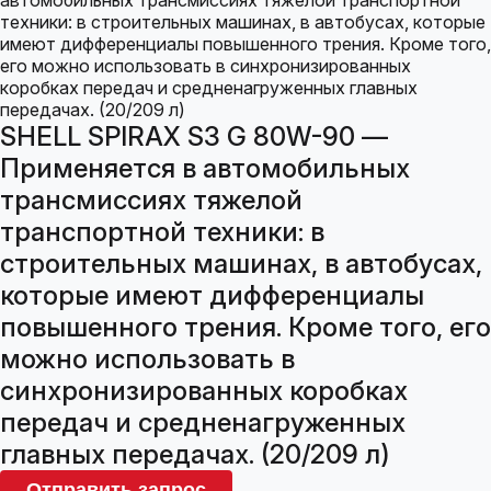
SHELL SPIRAX S3 G 80W-90 —
Применяется в автомобильных
трансмиссиях тяжелой
транспортной техники: в
строительных машинах, в автобусах,
которые имеют дифференциалы
повышенного трения. Кроме того, его
можно использовать в
синхронизированных коробках
передач и средненагруженных
главных передачах. (20/209 л)
Отправить запрос