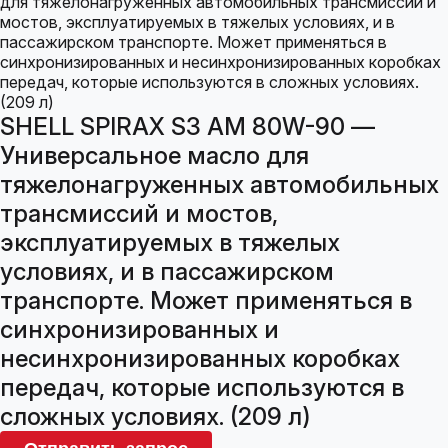
SHELL SPIRAX S3 AM 80W-90 —
Универсальное масло для
тяжелонагруженных автомобильных
трансмиссий и мостов,
эксплуатируемых в тяжелых
условиях, и в пассажирском
транспорте. Может применяться в
синхронизированных и
несинхронизированных коробках
передач, которые используются в
сложных условиях. (209 л)