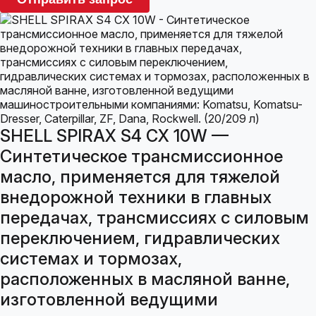
SHELL SPIRAX S4 CX 10W —
Cинтетическое трансмиссионное
масло, применяется для тяжелой
внедорожной техники в главных
передачах, трансмиссиях с силовым
переключением, гидравлических
системах и тормозах,
расположенных в масляной ванне,
изготовленной ведущими