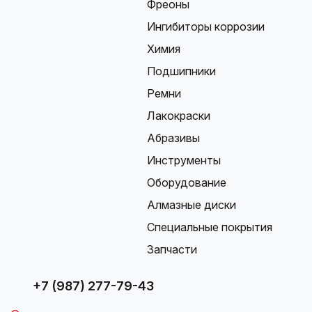
Фреоны
Ингибиторы коррозии
Химия
Подшипники
Ремни
Лакокраски
Абразивы
Инструменты
Оборудование
Алмазные диски
Специальные покрытия
Запчасти
+7 (987) 277-79-43