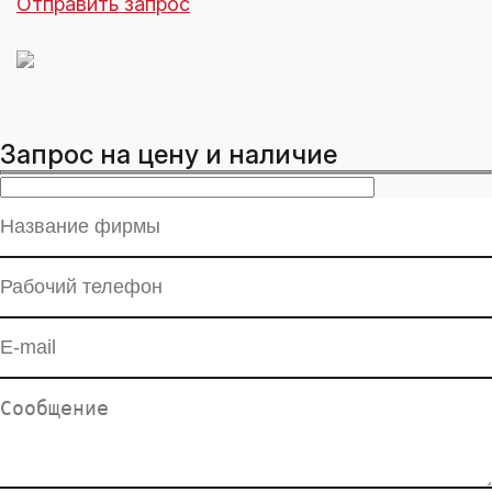
Отправить запрос
Запрос на цену и наличие