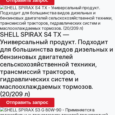
Отправить запрос
SHELL SPIRAX S4 TX —
Универсальный продукт. Подходит
для большинства видов дизельных и
бензиновых двигателей
сельскохозяйственной техники,
трансмиссий тракторов,
гидравлических систем и
маслоохлаждаемых тормозов.
(20/209 л)
Отправить запрос