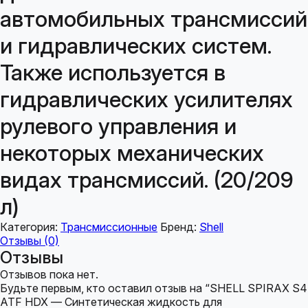
автомобильных трансмиссий
и гидравлических систем.
Также используется в
гидравлических усилителях
рулевого управления и
некоторых механических
видах трансмиссий. (20/209
л)
Категория:
Трансмиссионные
Бренд:
Shell
Отзывы (0)
Отзывы
Отзывов пока нет.
Будьте первым, кто оставил отзыв на “SHELL SPIRAX S4
ATF HDX — Синтетическая жидкость для