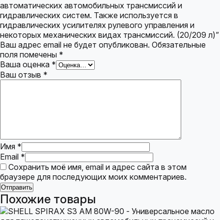
автоматических автомобильных трансмиссий и
гидравлических систем. Также используется в
гидравлических усилителях рулевого управления и
некоторых механических видах трансмиссий. (20/209 л)”
Ваш адрес email не будет опубликован.
Обязательные
поля помечены
*
Ваша оценка
*
Ваш отзыв
*
Имя
*
Email
*
Сохранить моё имя, email и адрес сайта в этом
браузере для последующих моих комментариев.
Похожие товары