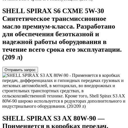
SHELL SPIRAX S6 CXME 5W-30
Синтетическое трансмиссионное
масло премиум-класса. Разработано
для обеспечения безотказной и
надежной работы оборудования в
течение всего срока его эксплуатации.
(209 л)
Отправить запрос
SHELL SPIRAX S3 AX 80W-90 —
Применяется в коробках передач,