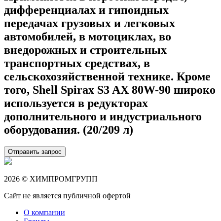
дифференциалах и гипоидных
передачах грузовых и легковых
автомобилей, в мотоциклах, во
внедорожных и строительных
транспортных средствах, в
сельскохозяйственной технике. Кроме
того, Shell Spirax S3 AX 80W-90 широко
используется в редукторах
дополнительного и индустриального
оборудования. (20/209 л)
Отправить запрос
2026 © ХИМПРОМГРУПП
Сайт не является публичной офертой
О компании