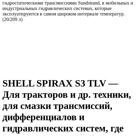
гидростатическими трансмиссиями Sundstrand, в мобильных и
индустриальных гидравлических системах, которые
эксплуатируются в самом широком интервале температур.
(20/209 л)
SHELL SPIRAX S3 TLV —
Для тракторов и др. техники,
для смазки трансмиссий,
дифференциалов и
гидравлических систем, где