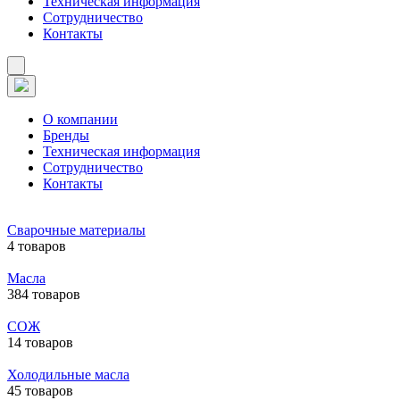
Техническая информация
Сотрудничество
Контакты
О компании
Бренды
Техническая информация
Сотрудничество
Контакты
Сварочные материалы
4 товаров
Масла
384 товаров
СОЖ
14 товаров
Холодильные масла
45 товаров