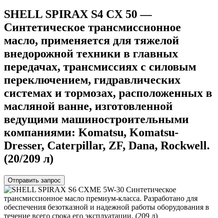
SHELL SPIRAX S4 CX 50 —
Синтетическое трансмиссионное
масло, применяется для тяжелой
внедорожной техники в главных
передачах, трансмиссиях с силовым
переключением, гидравлических
системах и тормозах, расположенных в
масляной ванне, изготовленной
ведущими машиностроительными
компаниями: Komatsu, Komatsu-
Dresser, Caterpillar, ZF, Dana, Rockwell.
(20/209 л)
Отправить запрос