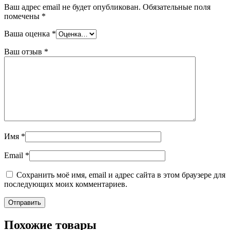
Ваш адрес email не будет опубликован.
Обязательные поля
помечены
*
Ваша оценка
*
Ваш отзыв
*
Имя
*
Email
*
Сохранить моё имя, email и адрес сайта в этом браузере для
последующих моих комментариев.
Похожие товары