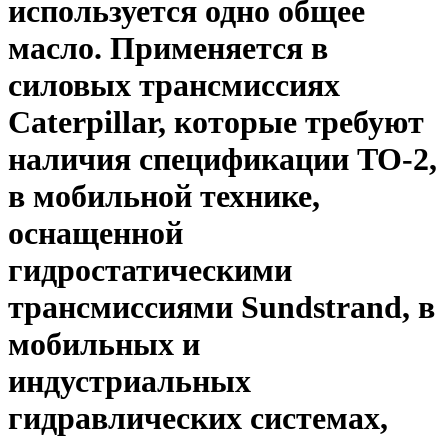
используется одно общее
масло. Применяется в
силовых трансмиссиях
Caterpillar, которые требуют
наличия спецификации TO-2,
в мобильной технике,
оснащенной
гидростатическими
трансмиссиями Sundstrand, в
мобильных и
индустриальных
гидравлических системах,