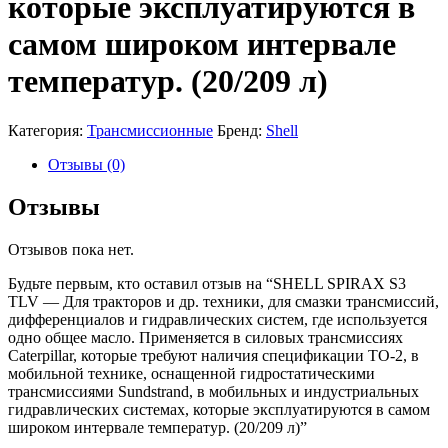
которые эксплуатируются в
самом широком интервале
температур. (20/209 л)
Категория:
Трансмиссионные
Бренд:
Shell
Отзывы (0)
Отзывы
Отзывов пока нет.
Будьте первым, кто оставил отзыв на “SHELL SPIRAX S3
TLV — Для тракторов и др. техники, для смазки трансмиссий,
дифференциалов и гидравлических систем, где используется
одно общее масло. Применяется в силовых трансмиссиях
Caterpillar, которые требуют наличия спецификации TO-2, в
мобильной технике, оснащенной гидростатическими
трансмиссиями Sundstrand, в мобильных и индустриальных
гидравлических системах, которые эксплуатируются в самом
широком интервале температур. (20/209 л)”