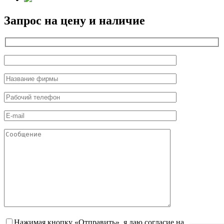
Запрос на цену и наличие
Нажимая кнопку «Отправить», я даю согласие на