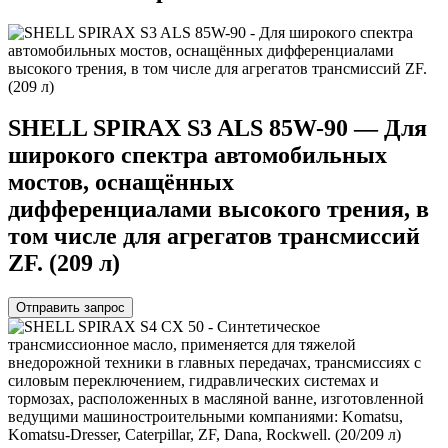
SHELL SPIRAX S3 ALS 85W-90 — Для
широкого спектра автомобильных
мостов, оснащённых
дифференциалами высокого трения, в
том числе для агрегатов трансмиссий
ZF. (209 л)
Отправить запрос