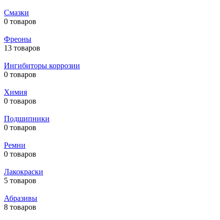
Смазки
0 товаров
Фреоны
13 товаров
Ингибиторы коррозии
0 товаров
Химия
0 товаров
Подшипники
0 товаров
Ремни
0 товаров
Лакокраски
5 товаров
Абразивы
8 товаров