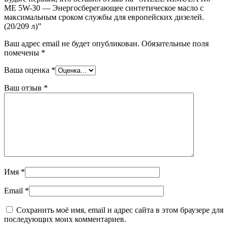
ME 5W-30 — Энергосберегающее синтетическое масло с
максимальным сроком службы для европейских дизелей.
(20/209 л)”
Ваш адрес email не будет опубликован.
Обязательные поля
помечены
*
Ваша оценка
*
Ваш отзыв
*
Имя
*
Email
*
Сохранить моё имя, email и адрес сайта в этом браузере для
последующих моих комментариев.