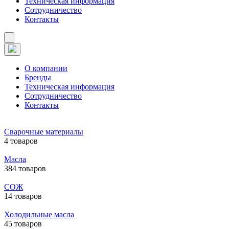
Техническая информация
Сотрудничество
Контакты
О компании
Бренды
Техническая информация
Сотрудничество
Контакты
Сварочные материалы
4 товаров
Масла
384 товаров
СОЖ
14 товаров
Холодильные масла
45 товаров