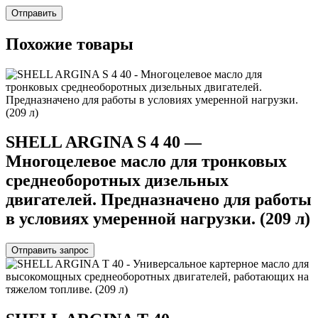
Похожие товары
SHELL ARGINA S 4 40 —
Многоцелевое масло для тронковых
среднеоборотных дизельных
двигателей. Предназначено для работы
в условиях умеренной нагрузки. (209 л)
Отправить запрос