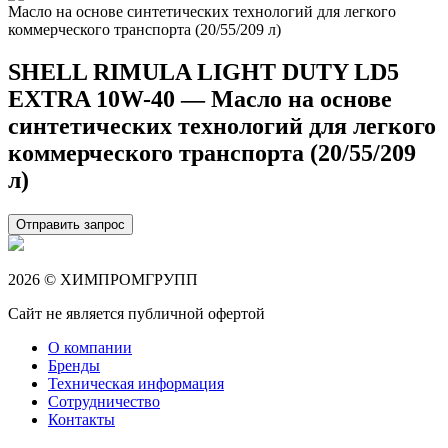
SHELL RIMULA LIGHT DUTY LD5
EXTRA 10W-40 — Масло на основе
синтетических технологий для легкого
коммерческого транспорта (20/55/209
л)
Отправить запрос
2026 © ХИМПРОМГРУПП
Сайт не является публичной офертой
О компании
Бренды
Техническая информация
Сотрудничество
Контакты