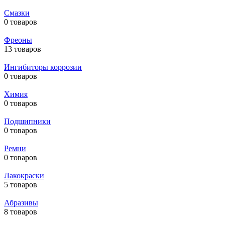
Смазки
0 товаров
Фреоны
13 товаров
Ингибиторы коррозии
0 товаров
Химия
0 товаров
Подшипники
0 товаров
Ремни
0 товаров
Лакокраски
5 товаров
Абразивы
8 товаров