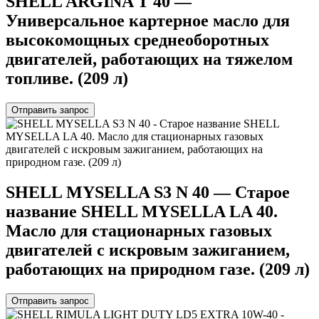
SHELL ARGINA T 40 —
Универсальное картерное масло для
высокомощных среднеоборотных
двигателей, работающих на тяжелом
топливе. (209 л)
Отправить запрос
SHELL MYSELLA S3 N 40 — Старое
название SHELL MYSELLA LA 40.
Масло для стационарных газовых
двигателей с искровым зажиганием,
работающих на природном газе. (209 л)
Отправить запрос