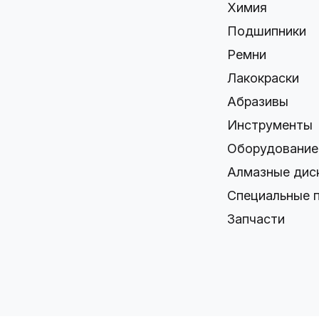
Химия
Подшипники
Ремни
Лакокраски
Абразивы
Инструменты
Оборудование
Алмазные дис
Специальные 
Запчасти