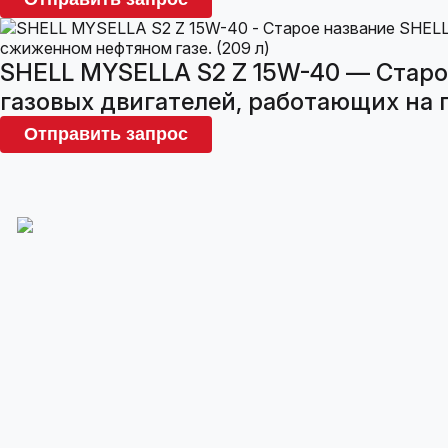
SHELL MYSELLA S2 Z 15W-40 — Старо
газовых двигателей, работающих на 
Отправить запрос