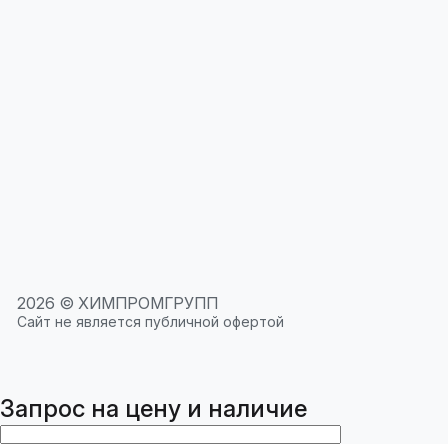
2026 © ХИМПРОМГРУПП
Сайт не является публичной офертой
Запрос на цену и наличие