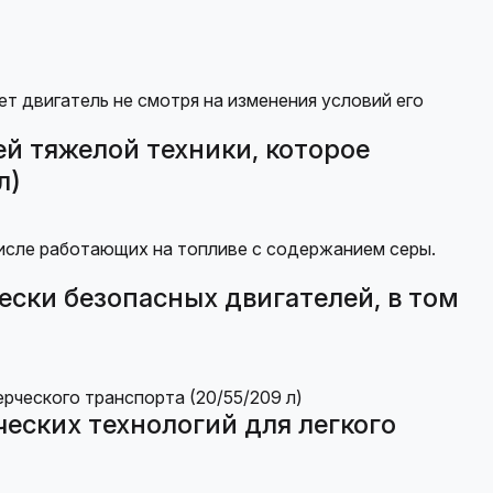
й тяжелой техники, которое
л)
ески безопасных двигателей, в том
еских технологий для легкого