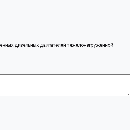
менных дизельных двигателей тяжелонагруженной