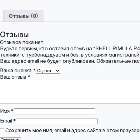
Отзывы (0)
Отзывы
Отзывов пока нет.
Будьте первым, кто оставил отзыв на “SHELL RIMULA 
техники, с турбонаддувом и без, в условиях магистралей
Ваш адрес email не будет опубликован.
Обязательные по
Ваша оценка
*
Ваш отзыв
*
Имя
*
Email
*
Сохранить моё имя, email и адрес сайта в этом брауз