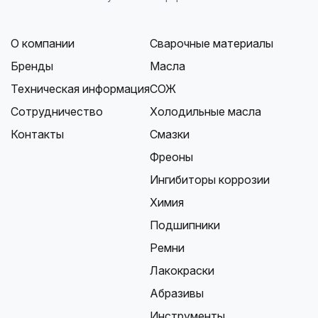
О компании
Сварочные материалы
Бренды
Масла
Техническая информация
СОЖ
Сотрудничество
Холодильные масла
Контакты
Смазки
Фреоны
Ингибиторы коррозии
Химия
Подшипники
Ремни
Лакокраски
Абразивы
Инструменты