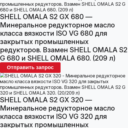
SHELL OMALA S2 GX 680 —
Минеральное редукторное масло
класса вязкости ISO VG 680 для
закрытых промышленных
редукторов. Взамен SHELL OMALA S2
G 680 и SHELL OMALA 680. (209 л)
Отправить запрос
SHELL OMALA S2 GX 320 —
Минеральное редукторное масло
класса вязкости ISO VG 320 для
закрытых промышленных