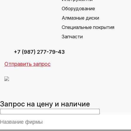
Оборудование
Алмазные диски
Специальные покрытия
Запчасти
+7 (987) 277-79-43
Отправить запрос
Запрос на цену и наличие