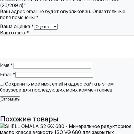
(20/209 л)”
Ваш адрес email не будет опубликован.
Обязательные
поля помечены
*
Ваша оценка
*
Ваш отзыв
*
Имя
*
Email
*
Сохранить моё имя, email и адрес сайта в этом
браузере для последующих моих комментариев.
Похожие товары