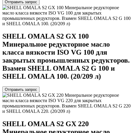
Отправить запрос
SHELL OMALA S2 GX 100
Минеральное редукторное масло
класса вязкости ISO VG 100 для
закрытых промышленных редукторов.
Взамен SHELL OMALA S2 G 100 и
SHELL OMALA 100. (20/209 л)
Отправить запрос
SHELL OMALA S2 GX 220
Минеральное редукторное масло