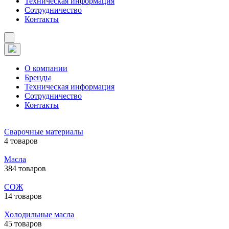
Техническая информация
Сотрудничество
Контакты
О компании
Бренды
Техническая информация
Сотрудничество
Контакты
Сварочные материалы
4 товаров
Масла
384 товаров
СОЖ
14 товаров
Холодильные масла
45 товаров