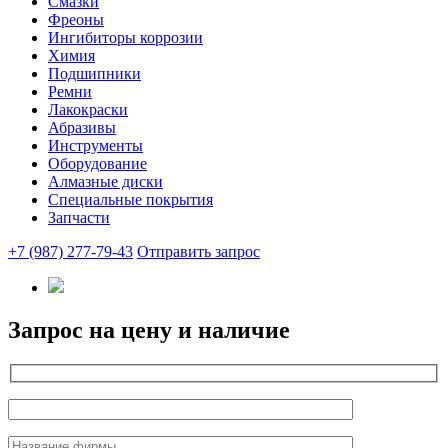
Смазки
Фреоны
Ингибиторы коррозии
Химия
Подшипники
Ремни
Лакокраски
Абразивы
Инструменты
Оборудование
Алмазные диски
Специальные покрытия
Запчасти
+7 (987) 277-79-43
Отправить запрос
Запрос на цену и наличие