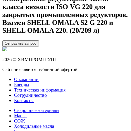
класса вязкости ISO VG 220 для
закрытых промышленных редукторов.
Взамен SHELL OMALA S2 G 220 и
SHELL OMALA 220. (20/209 л)
Отправить запрос
2026 © ХИМПРОМГРУПП
Сайт не является публичной офертой
О компании
Бренды
Техническая информация
Сотрудничество
Контакты
Сварочные материалы
Масла
СОЖ
Холодильные масла