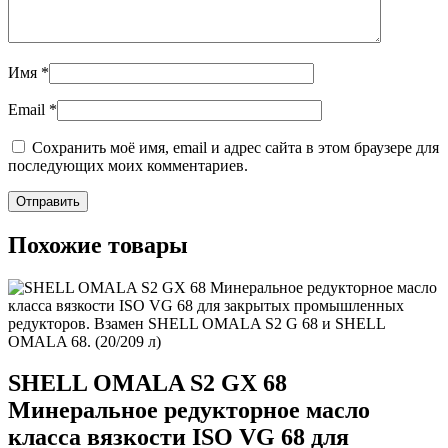
Имя
*
Email
*
Сохранить моё имя, email и адрес сайта в этом браузере для
последующих моих комментариев.
Похожие товары
SHELL OMALA S2 GX 68
Минеральное редукторное масло
класса вязкости ISO VG 68 для