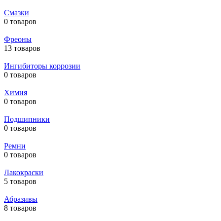
Смазки
0 товаров
Фреоны
13 товаров
Ингибиторы коррозии
0 товаров
Химия
0 товаров
Подшипники
0 товаров
Ремни
0 товаров
Лакокраски
5 товаров
Абразивы
8 товаров