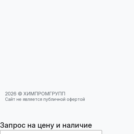
2026 © ХИМПРОМГРУПП
Сайт не является публичной офертой
Запрос на цену и наличие