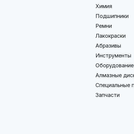
Химия
Подшипники
Ремни
Лакокраски
Абразивы
Инструменты
Оборудование
Алмазные дис
Специальные 
Запчасти