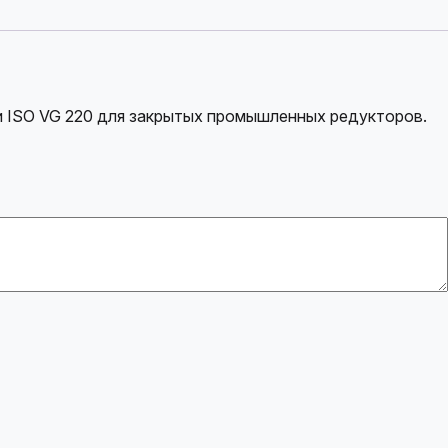
и ISO VG 220 для закрытых промышленных редукторов.