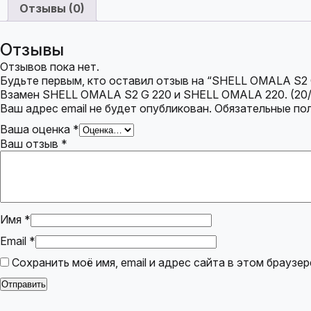
Отзывы (0)
Отзывы
Отзывов пока нет.
Будьте первым, кто оставил отзыв на “SHELL OMALA S2
Взамен SHELL OMALA S2 G 220 и SHELL OMALA 220. (20/
Ваш адрес email не будет опубликован.
Обязательные по
Ваша оценка
*
Ваш отзыв
*
Имя
*
Email
*
Сохранить моё имя, email и адрес сайта в этом брауз