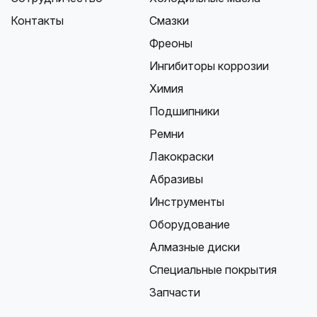
Контакты
Смазки
Фреоны
Ингибиторы коррозии
Химия
Подшипники
Ремни
Лакокраски
Абразивы
Инструменты
Оборудование
Алмазные диски
Специальные покрытия
Запчасти