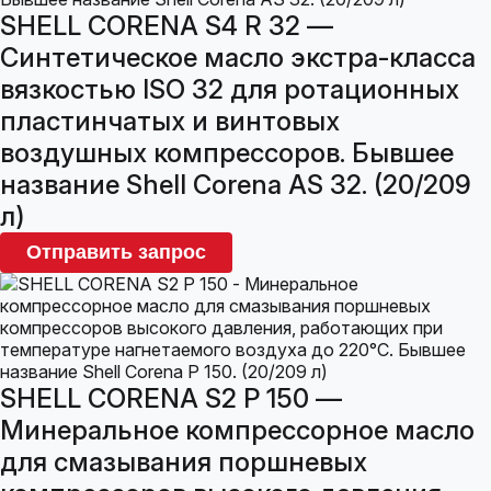
SHELL CORENA S4 R 32 —
Синтетическое масло экстра-класса
вязкостью ISO 32 для ротационных
пластинчатых и винтовых
воздушных компрессоров. Бывшее
название Shell Corena AS 32. (20/209
л)
Отправить запрос
SHELL CORENA S2 P 150 —
Минеральное компрессорное масло
для смазывания поршневых