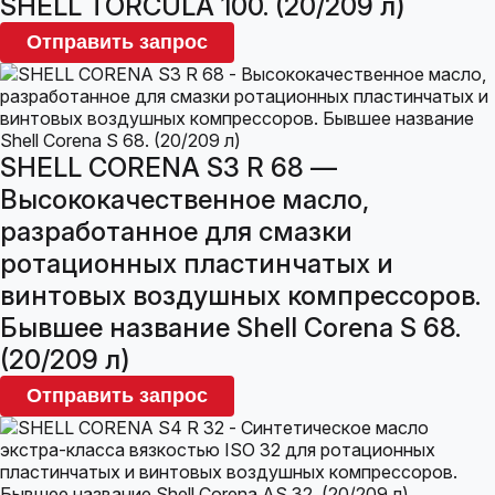
SHELL TORCULA 100. (20/209 л)
Отправить запрос
SHELL CORENA S3 R 68 —
Высококачественное масло,
разработанное для смазки
ротационных пластинчатых и
винтовых воздушных компрессоров.
Бывшее название Shell Corena S 68.
(20/209 л)
Отправить запрос