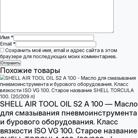
Имя
*
Email
*
Сохранить моё имя, email и адрес сайта в этом
браузере для последующих моих комментариев.
Похожие товары
SHELL AIR TOOL OIL S2 A 100 — Масло
для смазывания пневмоинструмента
и бурового оборудования. Класс
вязкости ISO VG 100. Старое название