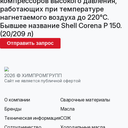
компрессоров высокого давления,
работающих при температуре
нагнетаемого воздуха до 220°C.
Бывшее название Shell Corena P 150.
(20/209 л)
Отправить запрос
2026 © ХИМПРОМГРУПП
Сайт не является публичной офертой
О компании
Сварочные материалы
Бренды
Масла
Техническая информация
СОЖ
Сотрудничество
Холодильные масла