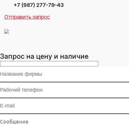
+7 (987) 277-79-43
Отправить запрос
Запрос на цену и наличие