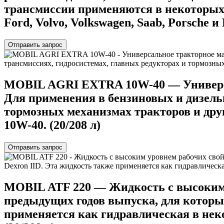
трансмиссии применяются в некоторых а
Ford, Volvo, Volkswagen, Saab, Porsche и M
Отправить запрос
MOBIL AGRI EXTRA 10W-40 — Универса
Для применения в бензиновых и дизельн
тормозных механизмах тракторов и дру
10W-40. (20/208 л)
Отправить запрос
MOBIL ATF 220 — Жидкость с высоким 
предыдущих годов выпуска, для которы
применяется как гидравлическая в нек