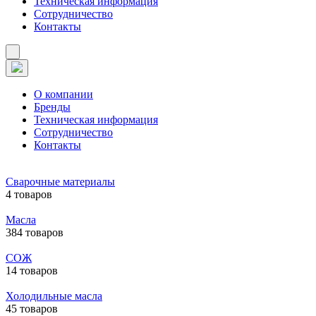
Техническая информация
Сотрудничество
Контакты
О компании
Бренды
Техническая информация
Сотрудничество
Контакты
Сварочные материалы
4 товаров
Масла
384 товаров
СОЖ
14 товаров
Холодильные масла
45 товаров