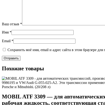
Ваш отзыв
*
Имя
*
Email
*
Сохранить моё имя, email и адрес сайта в этом браузере д
Похожие товары
MOBIL ATF 3309 — для автоматических 
рабочая жидкость, соответствующая ста