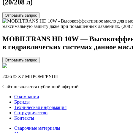
(20/208 л)
Отправить запрос
MOBILTRANS HD 10W — Высокоэффекти
в гидравлических системах данное мас
Отправить запрос
2026 © ХИМПРОМГРУПП
Сайт не является публичной офертой
О компании
Бренды
Техническая информация
Сотрудничество
Контакты
Сварочные материалы