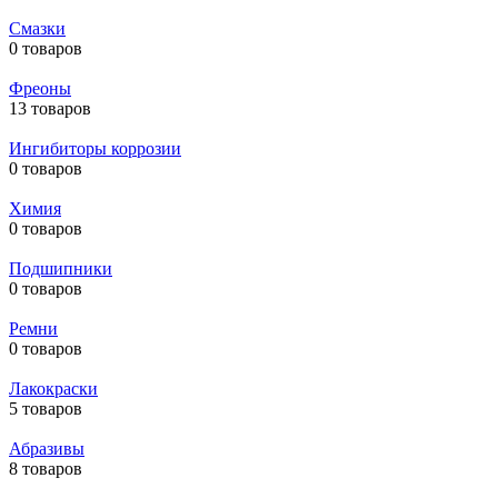
Смазки
0 товаров
Фреоны
13 товаров
Ингибиторы коррозии
0 товаров
Химия
0 товаров
Подшипники
0 товаров
Ремни
0 товаров
Лакокраски
5 товаров
Абразивы
8 товаров