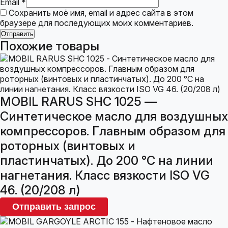
Email
*
Сохранить моё имя, email и адрес сайта в этом
браузере для последующих моих комментариев.
Похожие товары
MOBIL RARUS SHC 1025 —
Синтетическое масло для воздушных
компрессоров. Главным образом для
роторных (винтовых и
пластинчатых). До 200 °С на линии
нагнетания. Класс вязкости ISO VG
46. (20/208 л)
Отправить запрос