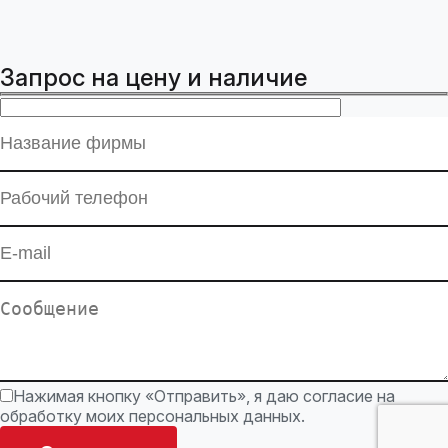
Запрос на цену и наличие
Нажимая кнопку «Отправить», я даю согласие на
обработку моих персональных данных.