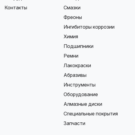
Контакты
Смазки
Фреоны
Ингибиторы коррозии
Химия
Подшипники
Ремни
Лакокраски
Абразивы
Инструменты
Оборудование
Алмазные диски
Специальные покрытия
Запчасти