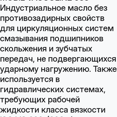
Индустриальное масло без
противозадирных свойств
для циркуляционных систем
смазывания подшипников
скольжения и зубчатых
передач, не подвергающихся
ударному нагружению. Также
используется в
гидравлических системах,
требующих рабочей
жидкости класса вязкости