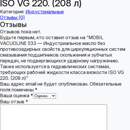
ISO VG 220. (208 л)
Категория:
Индустриальные
Отзывы (0)
Отзывы
Отзывов пока нет.
Будьте первым, кто оставил отзыв на “MOBIL
VACUOLINE 533 — Индустриальное масло без
противозадирных свойств для циркуляционных систем
смазывания подшипников скольжения и зубчатых
передач, не подвергающихся ударному нагружению.
Также используется в гидравлических системах,
требующих рабочей жидкости класса вязкости ISO VG
220. (208 л)”
Ваш адрес email не будет опубликован.
Обязательные
поля помечены
*
Ваша оценка
*
Ваш отзыв
*