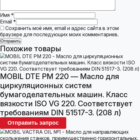
Имя
*
Email
*
Сохранить моё имя, email и адрес сайта в этом
браузере для последующих моих комментариев.
Похожие товары
MOBIL DTE PM 220 — Масло для
циркуляционных систем
бумагоделательных машин. Класс
вязкости ISO VG 220. Соответствует
требованиям DIN 51517-3. (208 л)
Отправить запрос