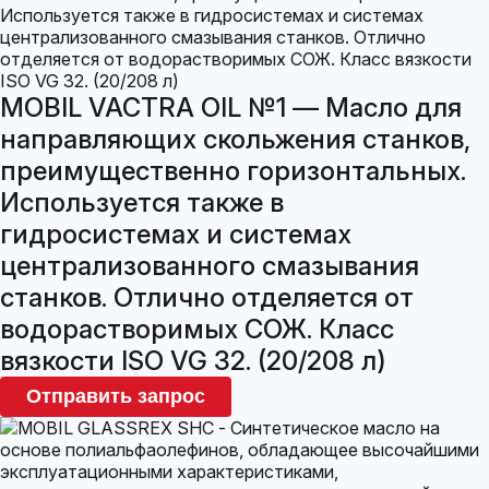
MOBIL VACTRA OIL №1 — Масло для
направляющих скольжения станков,
преимущественно горизонтальных.
Используется также в
гидросистемах и системах
централизованного смазывания
станков. Отлично отделяется от
водорастворимых СОЖ. Класс
вязкости ISO VG 32. (20/208 л)
Отправить запрос