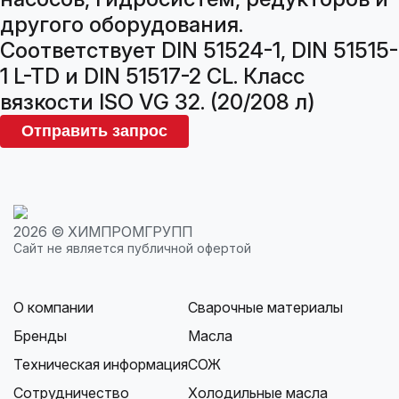
другого оборудования.
Соответствует DIN 51524-1, DIN 51515-
1 L-TD и DIN 51517-2 CL. Класс
вязкости ISO VG 32. (20/208 л)
Отправить запрос
2026 © ХИМПРОМГРУПП
Сайт не является публичной офертой
О компании
Сварочные материалы
Бренды
Масла
Техническая информация
СОЖ
Сотрудничество
Холодильные масла