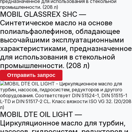
MOBIL GLASSREX SHC —
Синтетическое масло на основе
полиальфаолефинов, обладающее
высочайшими эксплуатационными
характеристиками, предназначенное
для использования в стекольной
промышленности. (208 л)
Отправить запрос
MOBIL DTE OIL LIGHT —
Циркуляционное масло для турбин,
насосов, гидросистем, редукторов и