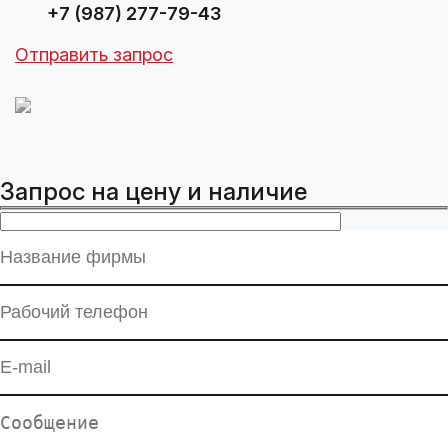
+7 (987) 277-79-43
Отправить запрос
Запрос на цену и наличие