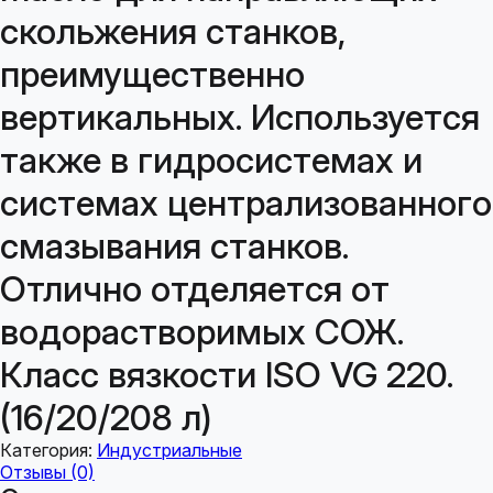
скольжения станков,
преимущественно
вертикальных. Используется
также в гидросистемах и
системах централизованного
смазывания станков.
Отлично отделяется от
водорастворимых СОЖ.
Класс вязкости ISO VG 220.
(16/20/208 л)
Категория:
Индустриальные
Отзывы (0)