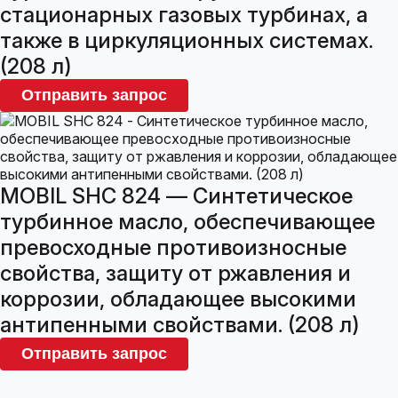
стационарных газовых турбинах, а
также в циркуляционных системах.
(208 л)
Отправить запрос
MOBIL SHC 824 — Синтетическое
турбинное масло, обеспечивающее
превосходные противоизносные
свойства, защиту от ржавления и
коррозии, обладающее высокими
антипенными свойствами. (208 л)
Отправить запрос