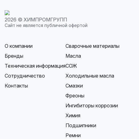
2026 © ХИМПРОМГРУПП
Сайт не является публичной офертой
О компании
Сварочные материалы
Бренды
Масла
Техническая информация
СОЖ
Сотрудничество
Холодильные масла
Контакты
Смазки
Фреоны
Ингибиторы коррозии
Химия
Подшипники
Ремни