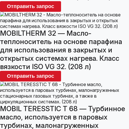
Отправить запрос
MOBILTHERM 32 — Масло-
теплоноситель на основе парафина
для использования в закрытых и
открытых системах нагрева. Класс
вязкости ISO VG 32. (208 л)
Отправить запрос
MOBIL TERESSTIC T 68 — Турбинное
масло, используется в паровых
турбинах, малонагруженных