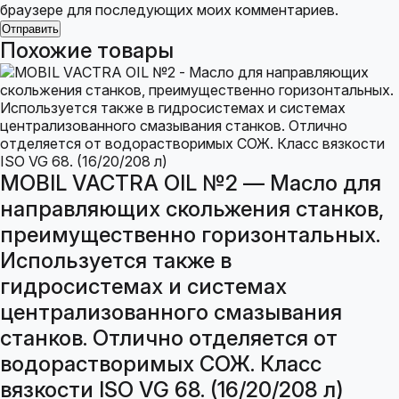
браузере для последующих моих комментариев.
Похожие товары
MOBIL VACTRA OIL №2 — Масло для
направляющих скольжения станков,
преимущественно горизонтальных.
Используется также в
гидросистемах и системах
централизованного смазывания
станков. Отлично отделяется от
водорастворимых СОЖ. Класс
вязкости ISO VG 68. (16/20/208 л)