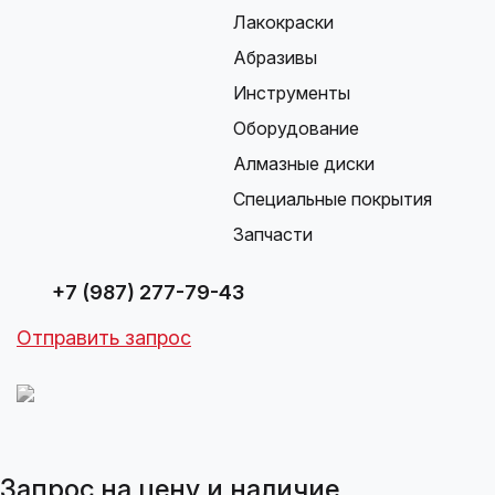
Лакокраски
Абразивы
Инструменты
Оборудование
Алмазные диски
Специальные покрытия
Запчасти
+7 (987) 277-79-43
Отправить запрос
Запрос на цену и наличие