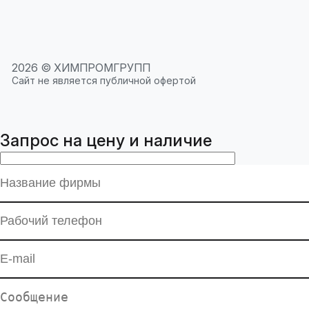
2026 © ХИМПРОМГРУПП
Сайт не является публичной офертой
Запрос на цену и наличие