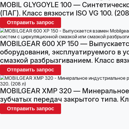
MOBIL GLYGOYLE 100 — Синтетическо
(ПАГ). Класс вязкости ISO VG 100. (208
Отправить запрос
MOBILGEAR 600 XP 150 — Выпускается
оборудования, эксплуатируемого в у
смазкой разбрызгиванием. Класс вязко
Отправить запрос
MOBILGEAR XMP 320 — Минеральное 
зубчатых передач закрытого типа. Кла
Отправить запрос