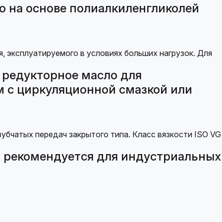
о на основе полиалкиленгликолей
 редукторное масло для
м с циркуляционной смазкой или
 рекомендуется для индустриальных