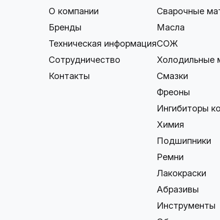
О компании
Сварочные ма
Бренды
Масла
Техническая информация
СОЖ
Сотрудничество
Холодильные 
Контакты
Смазки
Фреоны
Ингибиторы к
Химия
Подшипники
Ремни
Лакокраски
Абразивы
Инструменты