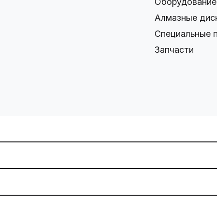
Оборудование
Алмазные дис
Специальные 
Запчасти