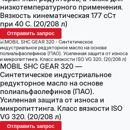
низкотемпературного применения.
Вязкость кинематическая 177 сСт
при 40 С. (20/208 л)
Отправить запрос
MOBIL SHC GEAR 320 —
Синтетическое индустриальное
редукторное масло на основе
полиальфаолефинов (ПАО).
Усиленная защита от износа и
микропиттинга. Класс вязкости ISO
VG 320. (20/208 л)
Отправить запрос