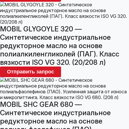
MOBIL GLYGOYLE 320 —
Синтетическое индустриальное
редукторное масло на основе
полиалкиленгликолей (ПАГ). Класс
вязкости ISO VG 320. (20/208 л)
Отправить запрос
MOBIL SHC GEAR 680 —
Синтетическое индустриальное
редукторное масло на основе