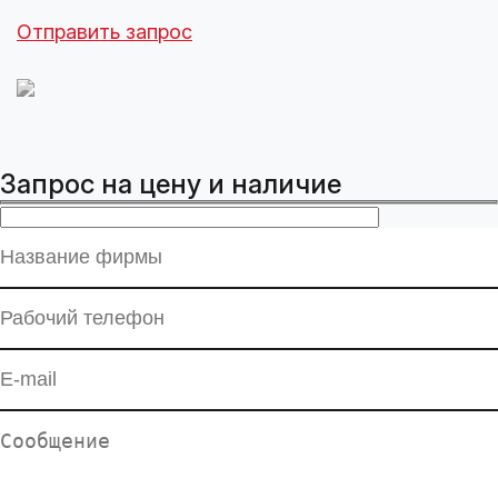
Отправить запрос
Запрос на цену и наличие