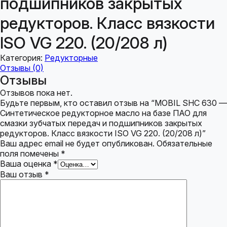
подшипников закрытых
редукторов. Класс вязкости
ISO VG 220. (20/208 л)
Категория:
Редукторные
Отзывы (0)
Отзывы
Отзывов пока нет.
Будьте первым, кто оставил отзыв на “MOBIL SHC 630 —
Синтетическое редукторное масло на базе ПАО для
смазки зубчатых передач и подшипников закрытых
редукторов. Класс вязкости ISO VG 220. (20/208 л)”
Ваш адрес email не будет опубликован.
Обязательные
поля помечены
*
Ваша оценка
*
Ваш отзыв
*