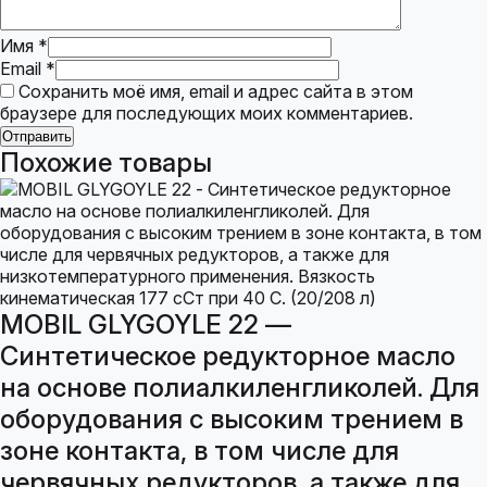
Имя
*
Email
*
Сохранить моё имя, email и адрес сайта в этом
браузере для последующих моих комментариев.
Похожие товары
MOBIL GLYGOYLE 22 —
Синтетическое редукторное масло
на основе полиалкиленгликолей. Для
оборудования с высоким трением в
зоне контакта, в том числе для
червячных редукторов, а также для