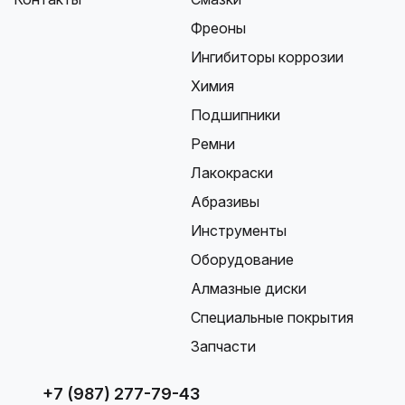
Фреоны
Ингибиторы коррозии
Химия
Подшипники
Ремни
Лакокраски
Абразивы
Инструменты
Оборудование
Алмазные диски
Специальные покрытия
Запчасти
+7 (987) 277-79-43