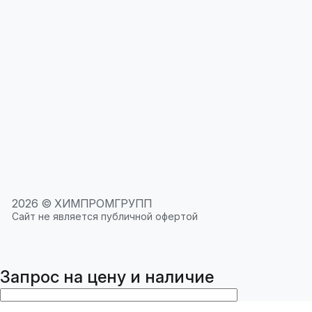
2026 © ХИМПРОМГРУПП
Сайт не является публичной офертой
Запрос на цену и наличие