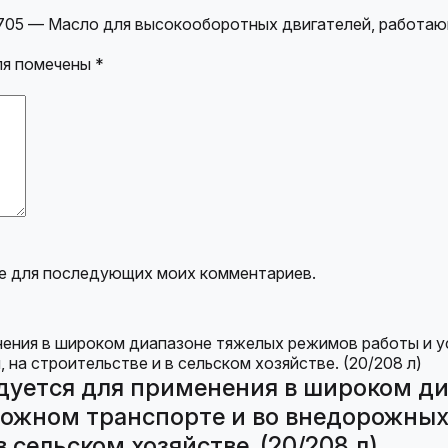
705 — Масло для высокооборотных двигателей, работаю
ля помечены
*
ере для последующих моих комментариев.
дуется для применения в широком д
ожном транспорте и во внедорожных 
 сельском хозяйстве. (20/208 л)