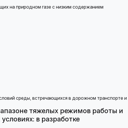
щих на природном газе с низким содержанием
иапазоне тяжелых режимов работы и
условиях: в разработке