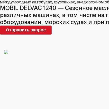
MOBIL DELVAC 1240 — Сезонное масл
различных машинах, в том числе на 
оборудовании, морских судах и при п
Отправить запрос