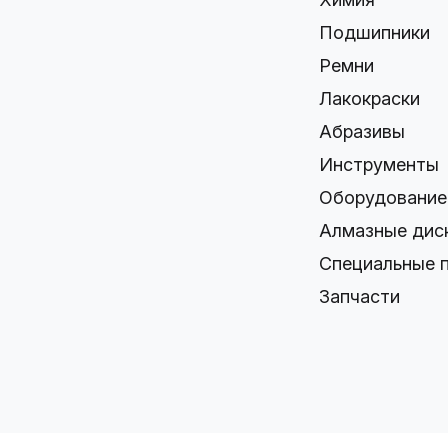
Подшипники
Ремни
Лакокраски
Абразивы
Инструменты
Оборудование
Алмазные дис
Специальные 
Запчасти