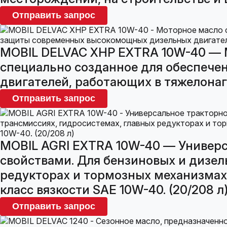
Отправить запрос
MOBIL DELVAC XHP EXTRA 10W-40 — 
специально созданное для обеспеч
двигателей, работающих в тяжелона
Отправить запрос
MOBIL AGRI EXTRA 10W-40 — Универ
свойствами. Для бензиновых и дизел
редукторах и тормозных механизмах 
класс вязкости SAE 10W-40. (20/208 л
Отправить запрос