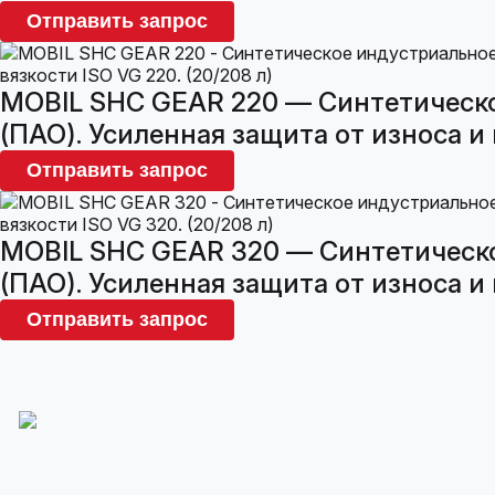
Отправить запрос
MOBIL SHC GEAR 220 — Синтетическо
(ПАО). Усиленная защита от износа и 
Отправить запрос
MOBIL SHC GEAR 320 — Синтетическо
(ПАО). Усиленная защита от износа и 
Отправить запрос