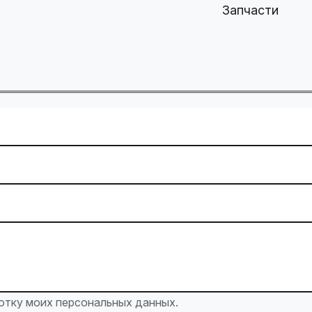
Запчасти
ботку моих персональных данных.