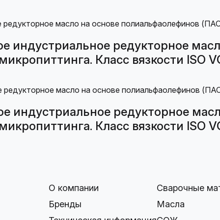
е индустриальное редукторное масл
микропиттинга. Класс вязкости ISO VG
е индустриальное редукторное масл
микропиттинга. Класс вязкости ISO VG
О компании
Сварочные ма
Бренды
Масла