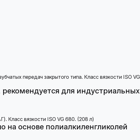
 рекомендуется для индустриальных
о на основе полиалкиленгликолей