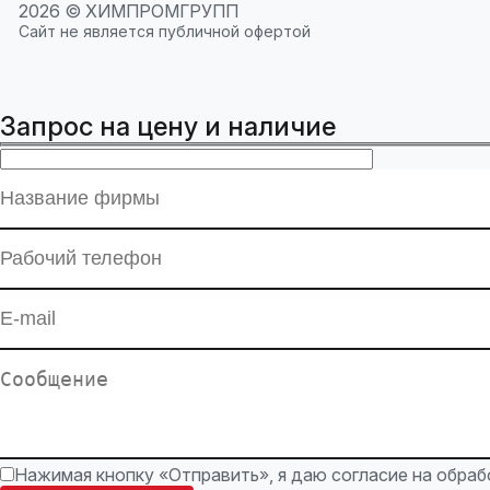
2026 © ХИМПРОМГРУПП
Сайт не является публичной офертой
Запрос на цену и наличие
Нажимая кнопку «Отправить», я даю согласие на обра