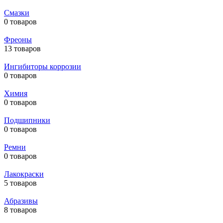
Смазки
0 товаров
Фреоны
13 товаров
Ингибиторы коррозии
0 товаров
Химия
0 товаров
Подшипники
0 товаров
Ремни
0 товаров
Лакокраски
5 товаров
Абразивы
8 товаров