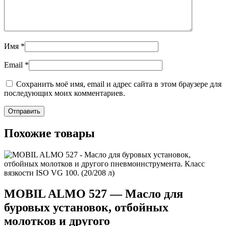
Имя
*
Email
*
Сохранить моё имя, email и адрес сайта в этом браузере для
последующих моих комментариев.
Похожие товары
MOBIL ALMO 527 — Масло для
буровых установок, отбойных
молотков и другого