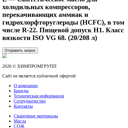
холодильных компрессоров,
перекачивающих аммиак и
гидрохлорфторуглероды (HCFC), в том
числе R-22. Пищевой допуск H1. Класс
вязкости ISO VG 68. (20/208 л)
Отправить запрос
2026 © ХИМПРОМГРУПП
Сайт не является публичной офертой
О компании
Бренды
Техническая информация
Сотрудничество
Контакты
Сварочные материалы
Масла
СОЖ