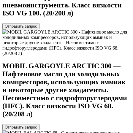
пневмоинструмента. Класс вязкости
ISO VG 100. (20/208 л)
Отправить запрос
MOBIL GARGOYLE ARCTIC 300 —
Нафтеновое масло для холодильных
компрессоров, использующих аммиак
и некоторые другие хладагенты.
Несовместимо с гидрофторуглеродами
(HFC). Класс вязкости ISO VG 68.
(20/208 л)
Отправить запрос