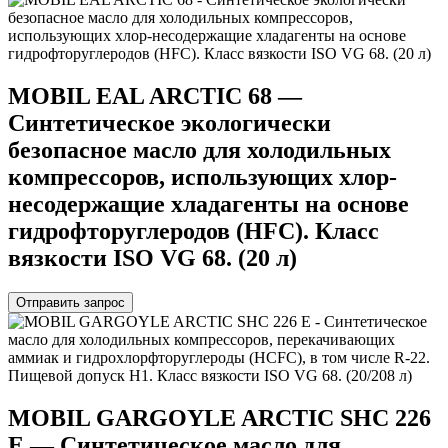
MOBIL EAL ARCTIC 68 —
Синтетическое экологически
безопасное масло для холодильных
компрессоров, использующих хлор-
несодержащие хладагенты на основе
гидрофторуглеродов (HFC). Класс
вязкости ISO VG 68. (20 л)
Отправить запрос
MOBIL GARGOYLE ARCTIC SHC 226
E — Синтетическое масло для