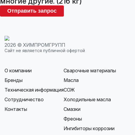
многие другие. (216 кг)
Отправить запрос
2026 © ХИМПРОМГРУПП
Сайт не является публичной офертой
О компании
Сварочные материалы
Бренды
Масла
Техническая информация
СОЖ
Сотрудничество
Холодильные масла
Контакты
Смазки
Фреоны
Ингибиторы коррозии