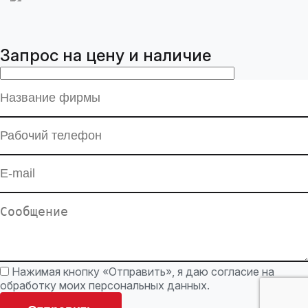
Запрос на цену и наличие
Нажимая кнопку «Отправить», я даю согласие на
обработку моих персональных данных.