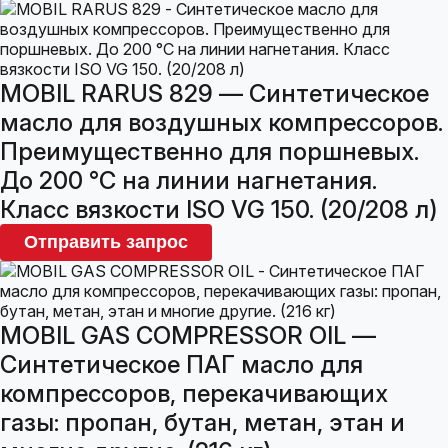
MOBIL RARUS 829 — Синтетическое
масло для воздушных компрессоров.
Преимущественно для поршневых.
До 200 °С на линии нагнетания.
Класс вязкости ISO VG 150. (20/208 л)
Отправить запрос
MOBIL GAS COMPRESSOR OIL —
Синтетическое ПАГ масло для
компрессоров, перекачивающих
газы: пропан, бутан, метан, этан и