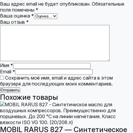
Ваш адрес email не будет опубликован.
Обязательные
поля помечены
*
Ваша оценка
*
Ваш отзыв
*
Имя
*
Email
*
Сохранить моё имя, email и адрес сайта в этом
браузере для последующих моих комментариев.
Похожие товары
MOBIL RARUS 827 — Синтетическое