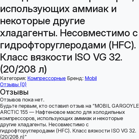
использующих аммиак и
некоторые другие
хладагенты. Несовместимо с
гидрофторуглеродами (HFC).
Класс вязкости ISO VG 32.
(20/208 л)
Категория:
Компрессорные
Бренд:
Mobil
Отзывы (0)
Отзывы
Отзывов пока нет.
Будьте первым, кто оставил отзыв на “MOBIL GARGOYLE
ARCTIC 155 — Нафтеновое масло для холодильных
компрессоров, использующих аммиак и некоторые
другие хладагенты. Несовместимо с
гидрофторуглеродами (HFC). Класс вязкости ISO VG 32.
(20/208 л)”