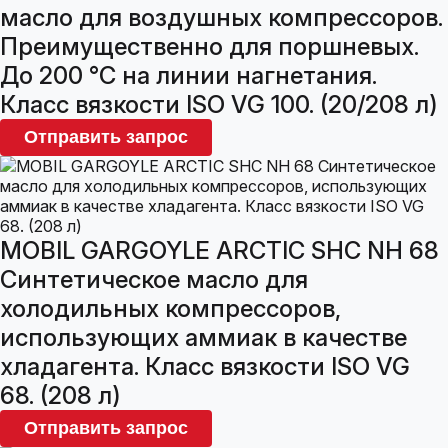
масло для воздушных компрессоров.
Преимущественно для поршневых.
До 200 °С на линии нагнетания.
Класс вязкости ISO VG 100. (20/208 л)
Отправить запрос
MOBIL GARGOYLE ARCTIC SHC NH 68
Синтетическое масло для
холодильных компрессоров,
использующих аммиак в качестве
хладагента. Класс вязкости ISO VG
68. (208 л)
Отправить запрос