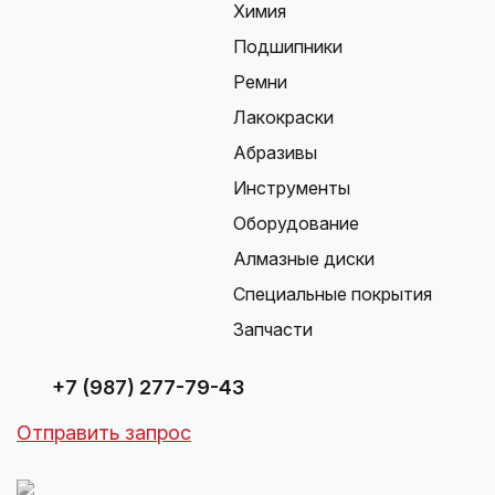
Химия
Подшипники
Ремни
Лакокраски
Абразивы
Инструменты
Оборудование
Алмазные диски
Специальные покрытия
Запчасти
+7 (987) 277-79-43
Отправить запрос