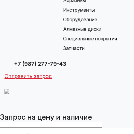
Абразивы
Инструменты
Оборудование
Алмазные диски
Специальные покрытия
Запчасти
+7 (987) 277-79-43
Отправить запрос
Запрос на цену и наличие