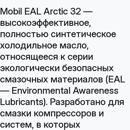
Mobil EAL Arctic 32 —
высокоэффективное,
полностью синтетическое
холодильное масло,
относящееся к серии
экологически безопасных
смазочных материалов (EAL
— Environmental Awareness
Lubricants). Разработано для
смазки компрессоров и
систем, в которых