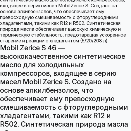
Mobil Zerice S 46 —
высококачественное синтетическое
масло для холодильных
компрессоров, входящее в серию
масел Mobil Zerice S. Создано на
основе алкилбензолов, что
обеспечивает ему превосходную
смешиваемость с фторуглеродными
хладагентами, такими как R12 и
R502. Синтетическая природа масла