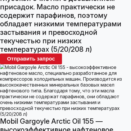
присадок. Масло практически не
содержит парафинов, поэтому
обладает низкими температурами
застывания и превосходной
текучестью при низких
температурах (5/20/208 л)
Отправить запрос
Mobil Gargoyle Arctic Oil 155 —
высокоэффективное нафтеновое