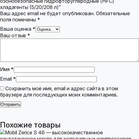
озонобезопасные гидрофторуглеродные (HFC)
хладагенты (5/20/208 л)”
Ваш адрес email не будет опубликован.
Обязательные
поля помечены
*
Ваша оценка
*
Ваш отзыв
*
Имя
*
Email
*
Сохранить моё имя, email и адрес сайта в этом
браузере для последующих моих комментариев.
Похожие товары