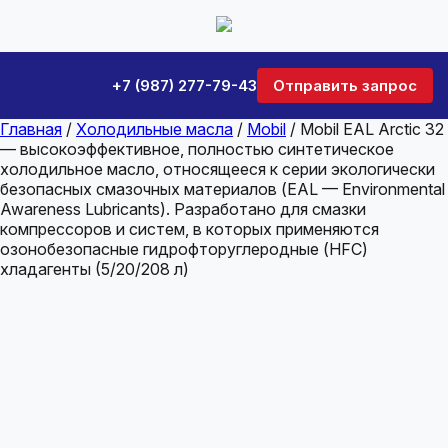
+7 (987) 277-79-43
Отправить запрос
Главная
/
Холодильные масла
/
Mobil
/ Mobil EAL Arctic 32
— высокоэффективное, полностью синтетическое
холодильное масло, относящееся к серии экологически
безопасных смазочных материалов (EAL — Environmental
Awareness Lubricants). Разработано для смазки
компрессоров и систем, в которых применяются
озонобезопасные гидрофторуглеродные (HFC)
хладагенты (5/20/208 л)