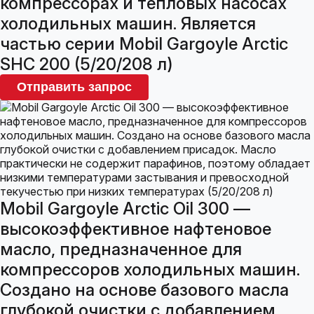
компрессорах и тепловых насосах
холодильных машин. Является
частью серии Mobil Gargoyle Arctic
SHC 200 (5/20/208 л)
Отправить запрос
Mobil Gargoyle Arctic Oil 300 —
высокоэффективное нафтеновое
масло, предназначенное для
компрессоров холодильных машин.
Создано на основе базового масла
глубокой очистки с добавлением