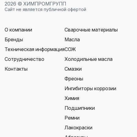
2026 © ХИМПРОМГРУПП
Сайт не является публичной офертой
О компании
Сварочные материалы
Бренды
Масла
Техническая информация
СОЖ
Сотрудничество
Холодильные масла
Контакты
Смазки
Фреоны
Ингибиторы коррозии
Химия
Подшипники
Ремни
Лакокраски