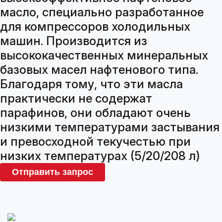
масло, специально разработанное
для компрессоров холодильных
машин. Производится из
высококачественных минеральных
базовых масел нафтенового типа.
Благодаря тому, что эти масла
практически не содержат
парафинов, они обладают очень
низкими температурами застывания
и превосходной текучестью при
низких температурах (5/20/208 л)
Отправить запрос