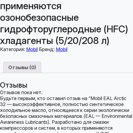
применяются
озонобезопасные
гидрофторуглеродные (HFC)
хладагенты (5/20/208 л)
Категория:
Mobil
Бренд:
Mobil
Отзывы (0)
Отзывы
Отзывов пока нет.
Будьте первым, кто оставил отзыв на “Mobil EAL Arctic
32 — высокоэффективное, полностью синтетическое
холодильное масло, относящееся к серии экологически
безопасных смазочных материалов (EAL — Environmental
Awareness Lubricants). Разработано для смазки
компрессоров и систем, в которых применяются