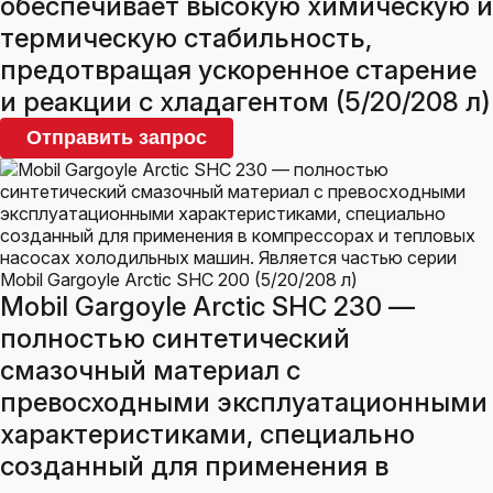
обеспечивает высокую химическую и
термическую стабильность,
предотвращая ускоренное старение
и реакции с хладагентом (5/20/208 л)
Отправить запрос
Mobil Gargoyle Arctic SHC 230 —
полностью синтетический
смазочный материал с
превосходными эксплуатационными
характеристиками, специально
созданный для применения в