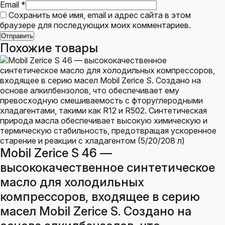
Email
*
Сохранить моё имя, email и адрес сайта в этом
браузере для последующих моих комментариев.
Похожие товары
Mobil Zerice S 46 —
высококачественное синтетическое
масло для холодильных
компрессоров, входящее в серию
масел Mobil Zerice S. Создано на