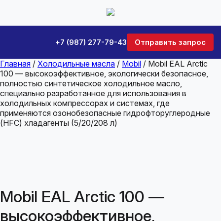
+7 (987) 277-79-43
Отправить запрос
Главная
/
Холодильные масла
/
Mobil
/ Mobil EAL Arctic
100 — высокоэффективное, экологически безопасное,
полностью синтетическое холодильное масло,
специально разработанное для использования в
холодильных компрессорах и системах, где
применяются озонобезопасные гидрофторуглеродные
(HFC) хладагенты (5/20/208 л)
Mobil EAL Arctic 100 —
высокоэффективное,