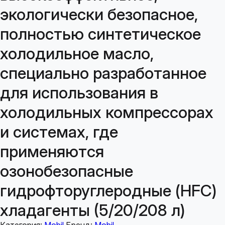
экологически безопасное,
полностью синтетическое
холодильное масло,
специально разработанное
для использования в
холодильных компрессорах
и системах, где
применяются
озонобезопасные
гидрофторуглеродные (HFC)
хладагенты (5/20/208 л)