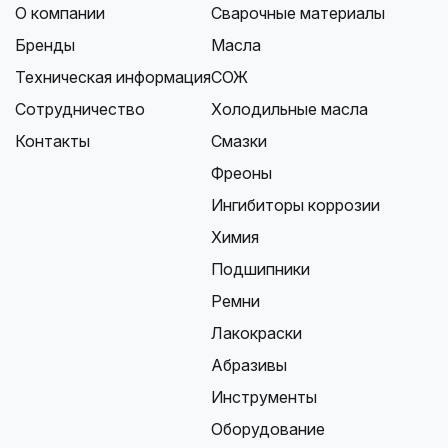
О компании
Сварочные материалы
Бренды
Масла
Техническая информация
СОЖ
Сотрудничество
Холодильные масла
Контакты
Смазки
Фреоны
Ингибиторы коррозии
Химия
Подшипники
Ремни
Лакокраски
Абразивы
Инструменты
Оборудование