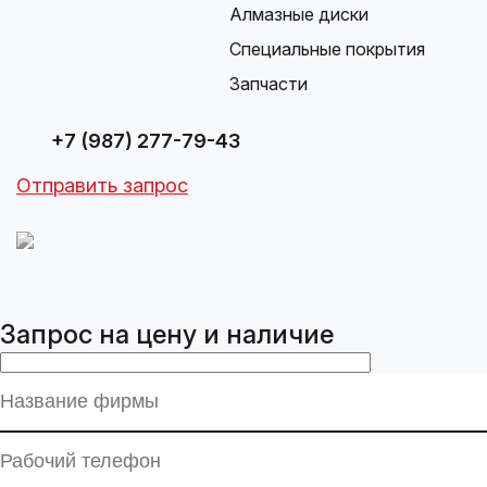
Алмазные диски
Специальные покрытия
Запчасти
+7 (987) 277-79-43
Отправить запрос
Запрос на цену и наличие