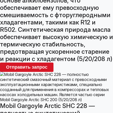
основе алкилбензолов, что
обеспечивает ему превосходную
смешиваемость с фторуглеродными
хладагентами, такими как R12 и
R502. Синтетическая природа масла
обеспечивает высокую химическую и
термическую стабильность,
предотвращая ускоренное старение
и реакции с хладагентом (5/20/208 л)
Отправить запрос
Mobil Gargoyle Arctic SHC 228 —