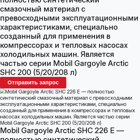
смазочный материал с
превосходными эксплуатационными
характеристиками, специально
созданный для применения в
компрессорах и тепловых насосах
холодильных машин. Является
частью серии Mobil Gargoyle Arctic
SHC 200 (5/20/208 л)
Отправить запрос
Mobil Gargoyle Arctic SHC 226 E —
полностью синтетический