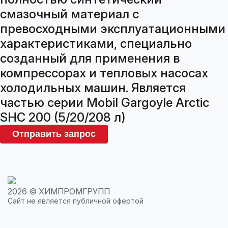
смазочный материал с
превосходными эксплуатационными
характеристиками, специально
созданный для применения в
компрессорах и тепловых насосах
холодильных машин. Является
частью серии Mobil Gargoyle Arctic
SHC 200 (5/20/208 л)
Отправить запрос
2026 © ХИМПРОМГРУПП
Сайт не является публичной офертой