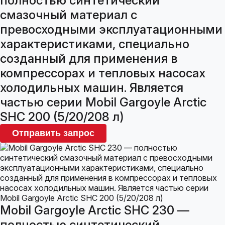
полностью синтетический
смазочный материал с
превосходными эксплуатационными
характеристиками, специально
созданный для применения в
компрессорах и тепловых насосах
холодильных машин. Является
частью серии Mobil Gargoyle Arctic
SHC 200 (5/20/208 л)
Отправить запрос
Mobil Gargoyle Arctic SHC 230 —
полностью синтетический