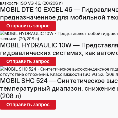
MOBIL DTE 10 EXCEL 46 — Гидравличе
предназначенное для мобильной техни
Отправить запрос
MOBIL HYDRAULIC 10W — Представляе
гидравлических системах, как автомо
Отправить запрос
MOBIL SHC 524 — Синтетическое выс
температурный диапазон, снижение из
(208 л)
Отправить запрос