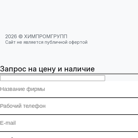
2026 © ХИМПРОМГРУПП
Сайт не является публичной офертой
Запрос на цену и наличие