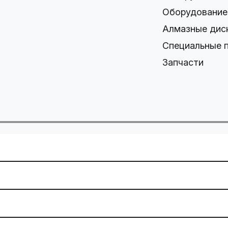
Оборудование
Алмазные дис
Специальные 
Запчасти