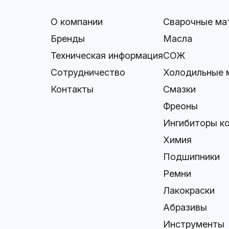
О компании
Сварочные ма
Бренды
Масла
Техническая информация
СОЖ
Сотрудничество
Холодильные 
Контакты
Смазки
Фреоны
Ингибиторы к
Химия
Подшипники
Ремни
Лакокраски
Абразивы
Инструменты