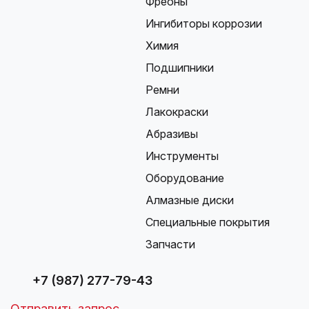
Фреоны
Ингибиторы коррозии
Химия
Подшипники
Ремни
Лакокраски
Абразивы
Инструменты
Оборудование
Алмазные диски
Специальные покрытия
Запчасти
+7 (987) 277-79-43
Отправить запрос