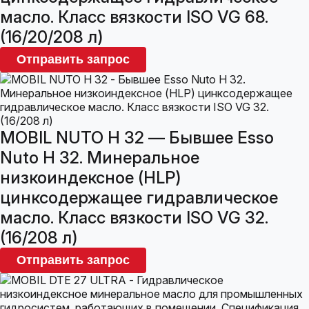
масло. Класс вязкости ISO VG 68.
(16/20/208 л)
Отправить запрос
MOBIL NUTO H 32 — Бывшее Esso
Nuto H 32. Минеральное
низкоиндексное (HLP)
цинксодержащее гидравлическое
масло. Класс вязкости ISO VG 32.
(16/208 л)
Отправить запрос