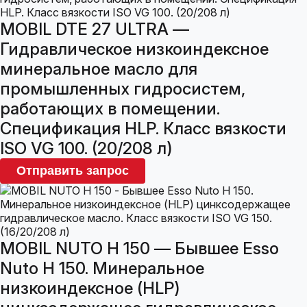
MOBIL DTE 27 ULTRA —
Гидравлическое низкоиндексное
минеральное масло для
промышленных гидросистем,
работающих в помещении.
Спецификация HLP. Класс вязкости
ISO VG 100. (20/208 л)
Отправить запрос
MOBIL NUTO H 150 — Бывшее Esso
Nuto H 150. Минеральное
низкоиндексное (HLP)