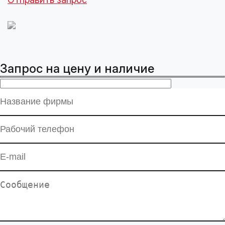
Запрос на цену и наличие