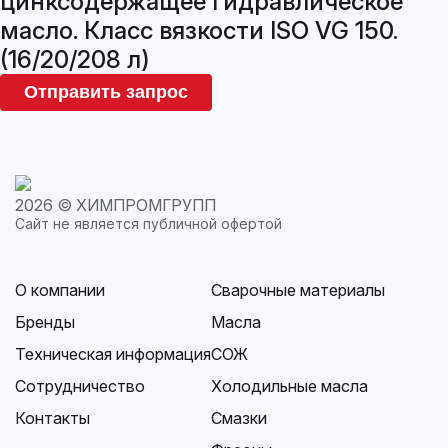
цинксодержащее гидравлическое
масло. Класс вязкости ISO VG 150.
(16/20/208 л)
Отправить запрос
2026 © ХИМПРОМГРУПП
Сайт не является публичной офертой
О компании
Сварочные материалы
Бренды
Масла
Техническая информация
СОЖ
Сотрудничество
Холодильные масла
Контакты
Смазки