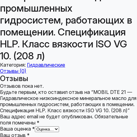
промышленных
гидросистем, работающих в
помещении. Спецификация
HLP. Класс вязкости ISO VG
10. (208 л)
Категория:
Гидравлические
Отзывы (0)
Отзывы
Отзывов пока нет.
Будьте первым, кто оставил отзыв на “MOBIL DTE 21 —
Гидравлическое низкоиндексное минеральное масло для
промышленных гидросистем, работающих в помещении.
Спецификация HLP. Класс вязкости ISO VG 10. (208 л)”
Ваш адрес email не будет опубликован.
Обязательные
поля помечены
*
Ваша оценка
*
Ваш отзыв
*