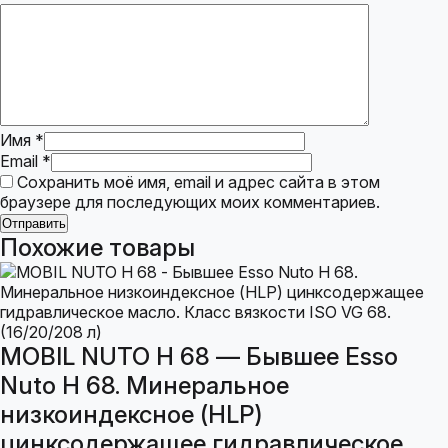
Имя
*
Email
*
Сохранить моё имя, email и адрес сайта в этом
браузере для последующих моих комментариев.
Похожие товары
MOBIL NUTO H 68 — Бывшее Esso
Nuto H 68. Минеральное
низкоиндексное (HLP)
цинксодержащее гидравлическое