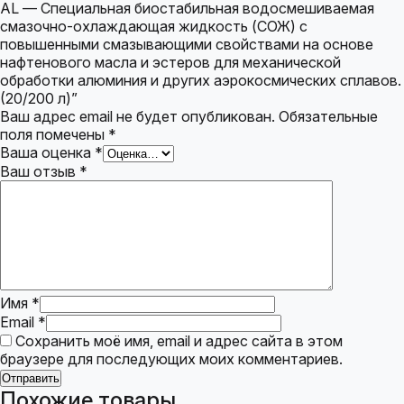
AL — Специальная биостабильная водосмешиваемая
смазочно-охлаждающая жидкость (СОЖ) с
повышенными смазывающими свойствами на основе
нафтенового масла и эстеров для механической
обработки алюминия и других аэрокосмических сплавов.
(20/200 л)”
Ваш адрес email не будет опубликован.
Обязательные
поля помечены
*
Ваша оценка
*
Ваш отзыв
*
Имя
*
Email
*
Сохранить моё имя, email и адрес сайта в этом
браузере для последующих моих комментариев.
Похожие товары