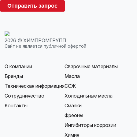
Отправить запрос
2026 © ХИМПРОМГРУПП
Сайт не является публичной офертой
О компании
Сварочные материалы
Бренды
Масла
Техническая информация
СОЖ
Сотрудничество
Холодильные масла
Контакты
Смазки
Фреоны
Ингибиторы коррозии
Химия