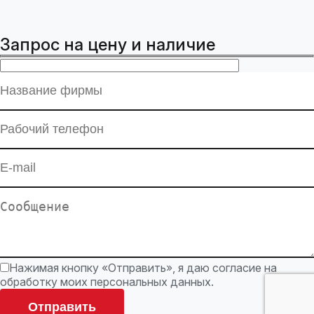
Запрос на цену и наличие
Нажимая кнопку «Отправить», я даю согласие на
обработку моих персональных данных.