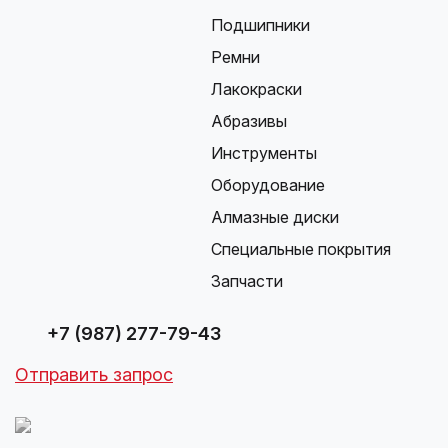
Подшипники
Ремни
Лакокраски
Абразивы
Инструменты
Оборудование
Алмазные диски
Специальные покрытия
Запчасти
+7 (987) 277-79-43
Отправить запрос