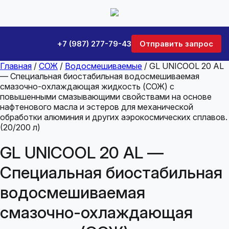
+7 (987) 277-79-43
Отправить запрос
Главная
/
СОЖ
/
Водосмешиваемые
/ GL UNICOOL 20 AL
— Специальная биостабильная водосмешиваемая
смазочно-охлаждающая жидкость (СОЖ) с
повышенными смазывающими свойствами на основе
нафтенового масла и эстеров для механической
обработки алюминия и других аэрокосмических сплавов.
(20/200 л)
GL UNICOOL 20 AL —
Специальная биостабильная
водосмешиваемая
смазочно-охлаждающая