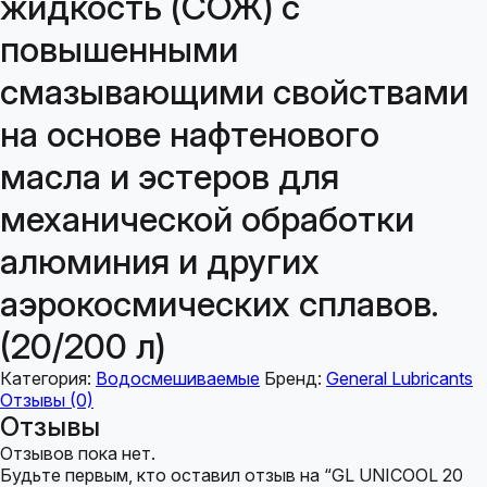
жидкость (СОЖ) с
повышенными
смазывающими свойствами
на основе нафтенового
масла и эстеров для
механической обработки
алюминия и других
аэрокосмических сплавов.
(20/200 л)
Категория:
Водосмешиваемые
Бренд:
General Lubricants
Отзывы (0)
Отзывы
Отзывов пока нет.
Будьте первым, кто оставил отзыв на “GL UNICOOL 20