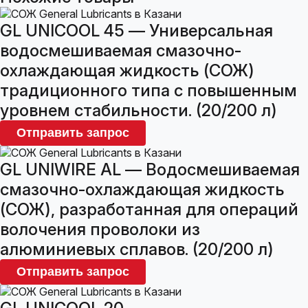
GL UNICOOL 45 — Универсальная
водосмешиваемая смазочно-
охлаждающая жидкость (СОЖ)
традиционного типа с повышенным
уровнем стабильности. (20/200 л)
Отправить запрос
GL UNIWIRE AL — Водосмешиваемая
смазочно-охлаждающая жидкость
(СОЖ), разработанная для операций
волочения проволоки из
алюминиевых сплавов. (20/200 л)
Отправить запрос