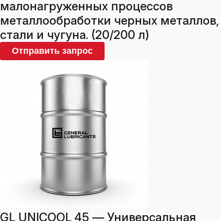
малонагруженных процессов
металлообработки черных металлов,
стали и чугуна. (20/200 л)
Отправить запрос
GL UNICOOL 45 — Универсальная