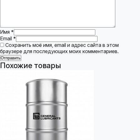
Имя
*
Email
*
Сохранить моё имя, email и адрес сайта в этом
браузере для последующих моих комментариев.
Похожие товары