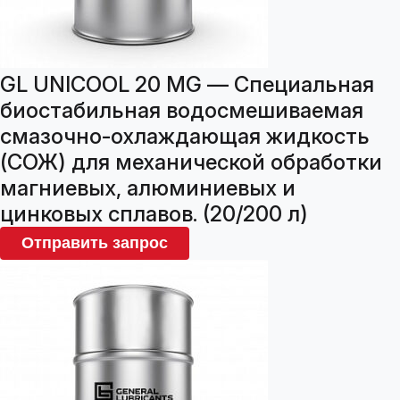
GL UNICOOL 20 MG — Специальная
биостабильная водосмешиваемая
смазочно-охлаждающая жидкость
(СОЖ) для механической обработки
магниевых, алюминиевых и
цинковых сплавов. (20/200 л)
Отправить запрос