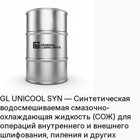
GL UNICOOL SYN — Синтетическая
водосмешиваемая смазочно-
охлаждающая жидкость (СОЖ) для
операций внутреннего и внешнего
шлифования, пиления и других