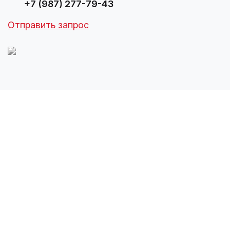
+7 (987) 277-79-43
Отправить запрос
Запрос на цену и наличие