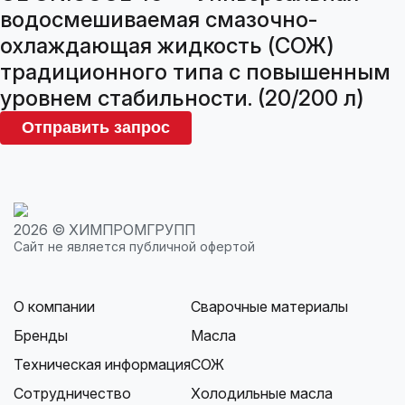
водосмешиваемая смазочно-
охлаждающая жидкость (СОЖ)
традиционного типа с повышенным
уровнем стабильности. (20/200 л)
Отправить запрос
2026 © ХИМПРОМГРУПП
Сайт не является публичной офертой
О компании
Сварочные материалы
Бренды
Масла
Техническая информация
СОЖ
Сотрудничество
Холодильные масла