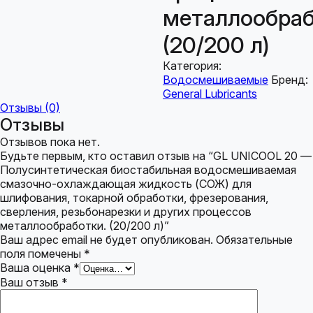
металлообраб
(20/200 л)
Категория:
Водосмешиваемые
Бренд:
General Lubricants
Отзывы (0)
Отзывы
Отзывов пока нет.
Будьте первым, кто оставил отзыв на “GL UNICOOL 20 —
Полусинтетическая биостабильная водосмешиваемая
смазочно-охлаждающая жидкость (СОЖ) для
шлифования, токарной обработки, фрезерования,
сверления, резьбонарезки и других процессов
металлообработки. (20/200 л)”
Ваш адрес email не будет опубликован.
Обязательные
поля помечены
*
Ваша оценка
*
Ваш отзыв
*