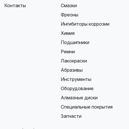
Контакты
Смазки
Фреоны
Ингибиторы коррозии
Химия
Подшипники
Ремни
Лакокраски
Абразивы
Инструменты
Оборудование
Алмазные диски
Специальные покрытия
Запчасти