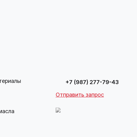
териалы
+7 (987) 277-79-43
Отправить запрос
масла