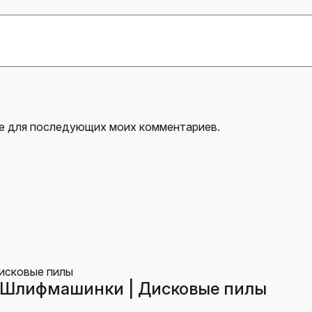
ере для последующих моих комментариев.
| Шлифмашинки | Дисковые пилы