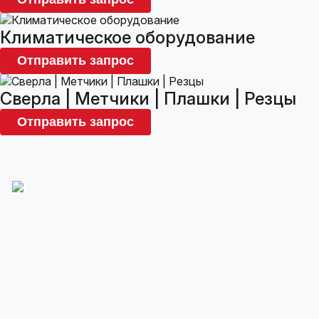
Климатическое оборудование
Отправить запрос
Сверла | Метчики | Плашки | Резцы
Отправить запрос