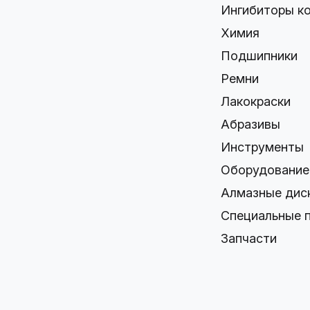
Ингибиторы к
Химия
Подшипники
Ремни
Лакокраски
Абразивы
Инструменты
Оборудование
Алмазные дис
Специальные 
Запчасти