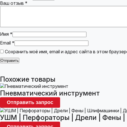
Ваш отзыв
*
Имя
*
Email
*
Сохранить моё имя, email и адрес сайта в этом брауз
Похожие товары
Пневматический инструмент
Отправить запрос
УШМ | Перфораторы | Дрели | Фены 
Отправить запрос