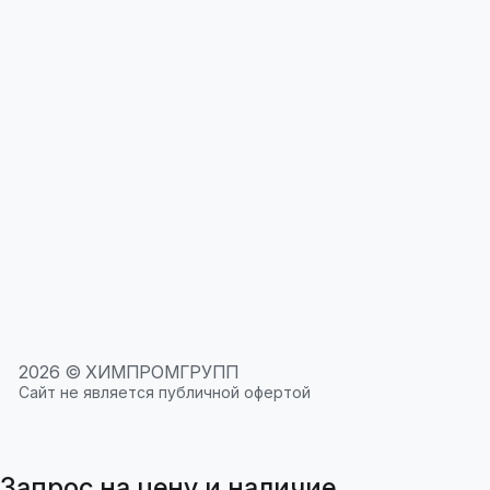
2026 © ХИМПРОМГРУПП
Сайт не является публичной офертой
Запрос на цену и наличие