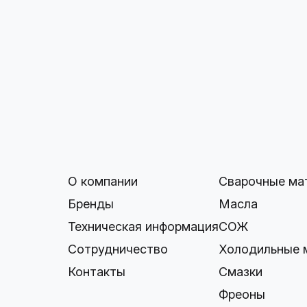
О компании
Сварочные ма
Бренды
Масла
Техническая информация
СОЖ
Сотрудничество
Холодильные 
Контакты
Смазки
Фреоны