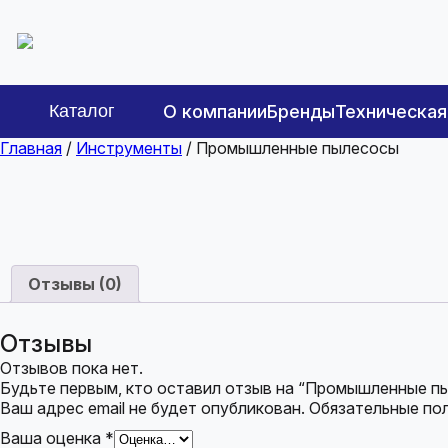
Каталог
О компании
Бренды
Техническа
Главная
/
Инструменты
/ Промышленные пылесосы
Отзывы (0)
Отзывы
Отзывов пока нет.
Будьте первым, кто оставил отзыв на “Промышленные п
Ваш адрес email не будет опубликован.
Обязательные по
Ваша оценка
*