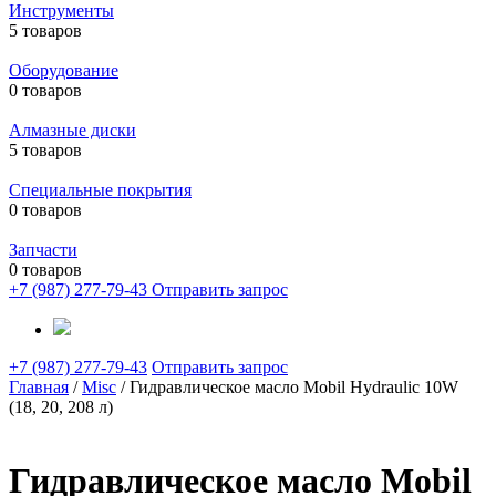
Инструменты
5 товаров
Оборудование
0 товаров
Алмазные диски
5 товаров
Специальные покрытия
0 товаров
Запчасти
0 товаров
+7 (987) 277-79-43
Отправить запрос
+7 (987) 277-79-43
Отправить запрос
Главная
/
Misc
/ Гидравлическое масло Mobil Hydraulic 10W
(18, 20, 208 л)
Гидравлическое масло Mobil