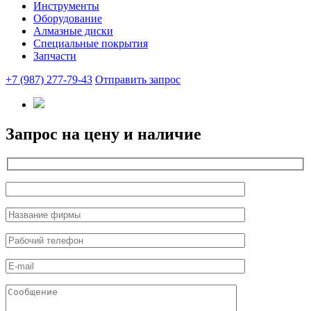
Инструменты
Оборудование
Алмазные диски
Специальные покрытия
Запчасти
+7 (987) 277-79-43
Отправить запрос
Запрос на цену и наличие