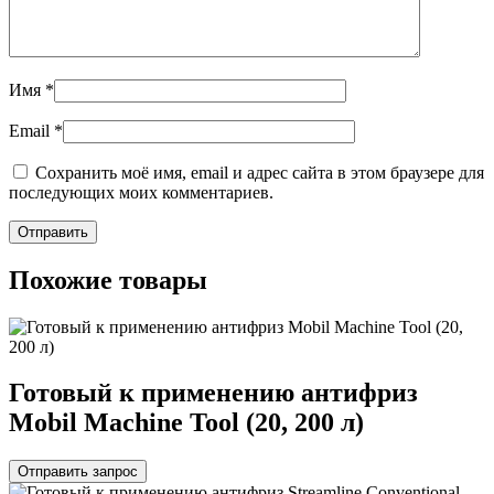
Имя
*
Email
*
Сохранить моё имя, email и адрес сайта в этом браузере для
последующих моих комментариев.
Похожие товары
Готовый к применению антифриз
Mobil Machine Tool (20, 200 л)
Отправить запрос