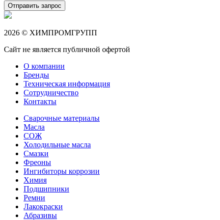
Отправить запрос
2026 © ХИМПРОМГРУПП
Сайт не является публичной офертой
О компании
Бренды
Техническая информация
Сотрудничество
Контакты
Сварочные материалы
Масла
СОЖ
Холодильные масла
Смазки
Фреоны
Ингибиторы коррозии
Химия
Подшипники
Ремни
Лакокраски
Абразивы