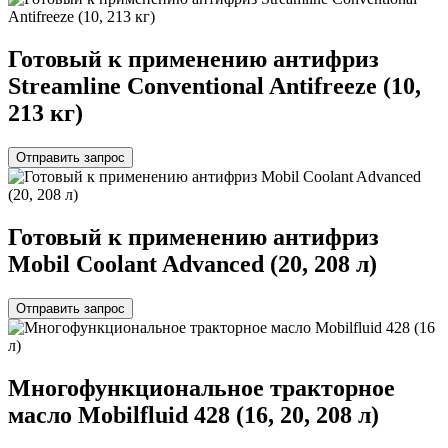
Готовый к применению антифриз
Streamline Conventional Antifreeze (10,
213 кг)
Отправить запрос
Готовый к применению антифриз
Mobil Coolant Advanced (20, 208 л)
Отправить запрос
Многофункциональное тракторное
масло Mobilfluid 428 (16, 20, 208 л)