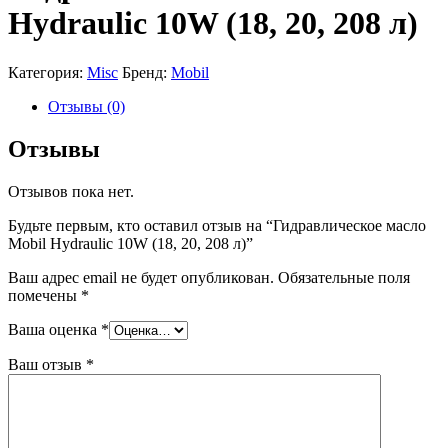
Hydraulic 10W (18, 20, 208 л)
Категория:
Misc
Бренд:
Mobil
Отзывы (0)
Отзывы
Отзывов пока нет.
Будьте первым, кто оставил отзыв на “Гидравлическое масло
Mobil Hydraulic 10W (18, 20, 208 л)”
Ваш адрес email не будет опубликован.
Обязательные поля
помечены
*
Ваша оценка
*
Ваш отзыв
*