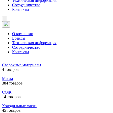
Техническая информация
Сотрудничество
Контакты
О компании
Бренды
Техническая информация
Сотрудничество
Контакты
Сварочные материалы
4 товаров
Масла
384 товаров
СОЖ
14 товаров
Холодильные масла
45 товаров