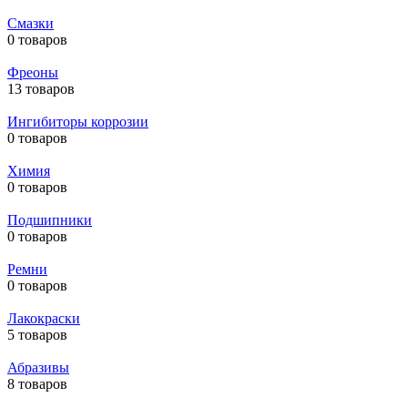
Смазки
0 товаров
Фреоны
13 товаров
Ингибиторы коррозии
0 товаров
Химия
0 товаров
Подшипники
0 товаров
Ремни
0 товаров
Лакокраски
5 товаров
Абразивы
8 товаров