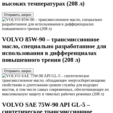
высоких температурах (208 л)
Отправить запрос
VOLVO 85W-90 – трансмиссионное
масло, специально разработанное для
использования в дифференциалах
повышенного трения (208 л)
Отправить запрос
VOLVO SAE 75W-90 API GL-5 –
синтетическое трансмиссионное