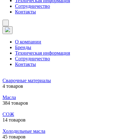
Техническая информация
Сотрудничество
Контакты
О компании
Бренды
Техническая информация
Сотрудничество
Контакты
Сварочные материалы
4 товаров
Масла
384 товаров
СОЖ
14 товаров
Холодильные масла
45 товаров