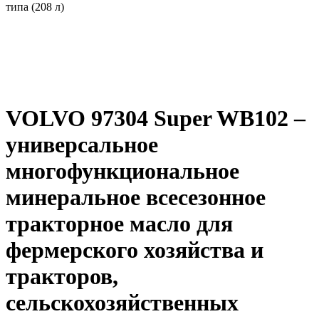
типа (208 л)
VOLVO 97304 Super WB102 –
универсальное
многофункциональное
минеральное всесезонное
тракторное масло для
фермерского хозяйства и
тракторов,
сельскохозяйственных