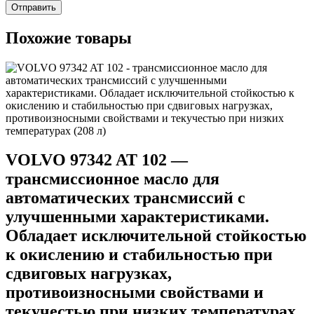
Похожие товары
VOLVO 97342 AT 102 —
трансмиссионное масло для
автоматических трансмиссий с
улучшенными характеристиками.
Обладает исключительной стойкостью
к окислению и стабильностью при
сдвиговых нагрузках,
противоизносными свойствами и
текучестью при низких температурах