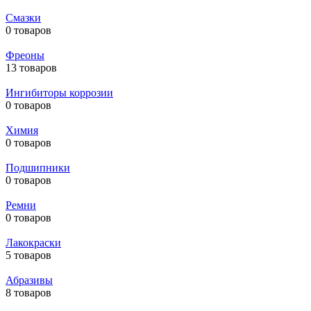
Смазки
0 товаров
Фреоны
13 товаров
Ингибиторы коррозии
0 товаров
Химия
0 товаров
Подшипники
0 товаров
Ремни
0 товаров
Лакокраски
5 товаров
Абразивы
8 товаров