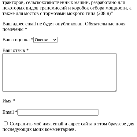
тракторов, сельскохозяйственных машин, разработано для
некоторых видов трансмиссий и коробок отбора мощности, а
также для мостов с тормозами мокрого типа (208 л)”
Ваш адрес email не будет опубликован.
Обязательные поля
помечены
*
Ваша оценка
*
Ваш отзыв
*
Имя
*
Email
*
Сохранить моё имя, email и адрес сайта в этом браузере для
последующих моих комментариев.