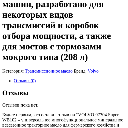
машин, разработано для
некоторых видов
трансмиссий и коробок
отбора мощности, а также
для мостов с тормозами
мокрого типа (208 л)
Категория:
Трансмиссионное масло
Бренд:
Volvo
Отзывы (0)
Отзывы
Отзывов пока нет.
Будьте первым, кто оставил отзыв на “VOLVO 97304 Super
WB102 – универсальное многофункциональное минеральное
всесезонное тракторное масло для фермерского хозяйства и