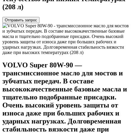
(208 л)
Отправить запрос
VOLVO Super 80W-90 —
трансмиссионное масло для мостов и
зубчатых передач. В составе
высококачественные базовые масла и
тщательно подобранные присадки.
Очень высокий уровень защиты от
износа даже при больших рабочих и
ударных нагрузках. Долговременная
стабильность вязкости даже при