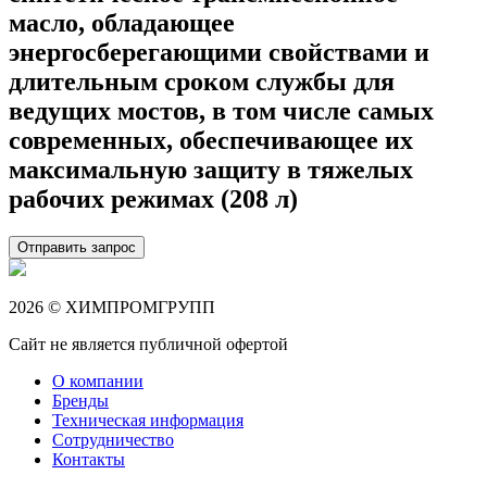
масло, обладающее
энергосберегающими свойствами и
длительным сроком службы для
ведущих мостов, в том числе самых
современных, обеспечивающее их
максимальную защиту в тяжелых
рабочих режимах (208 л)
Отправить запрос
2026 © ХИМПРОМГРУПП
Сайт не является публичной офертой
О компании
Бренды
Техническая информация
Сотрудничество
Контакты