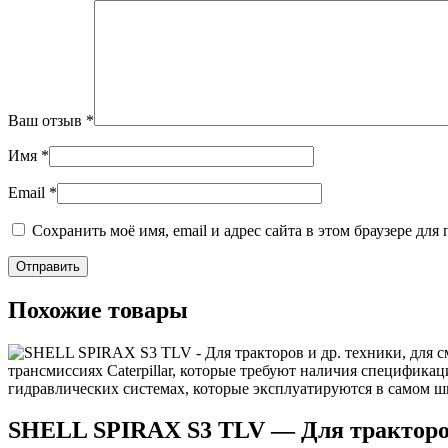
Ваш отзыв
*
Имя
*
Email
*
Сохранить моё имя, email и адрес сайта в этом браузере д
Похожие товары
SHELL SPIRAX S3 TLV — Для тракторов 