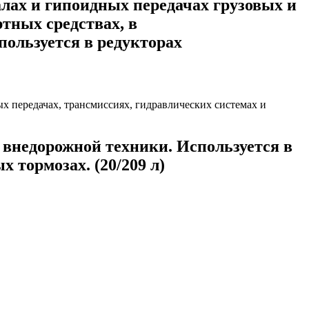
ах и гипоидных передачах грузовых и
тных средствах, в
пользуется в редукторах
внедорожной техники. Используется в
 тормозах. (20/209 л)