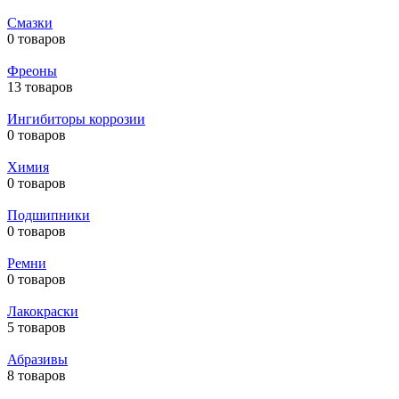
Смазки
0 товаров
Фреоны
13 товаров
Ингибиторы коррозии
0 товаров
Химия
0 товаров
Подшипники
0 товаров
Ремни
0 товаров
Лакокраски
5 товаров
Абразивы
8 товаров