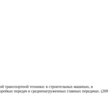
й транспортной техники: в строительных машинах, в
робках передач и средненагруженных главных передачах. (209