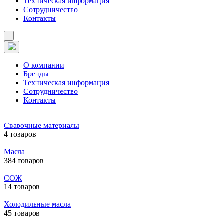
Техническая информация
Сотрудничество
Контакты
О компании
Бренды
Техническая информация
Сотрудничество
Контакты
Сварочные материалы
4 товаров
Масла
384 товаров
СОЖ
14 товаров
Холодильные масла
45 товаров