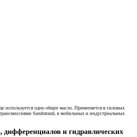
й, дифференциалов и гидравлических