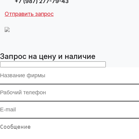
+7 (987) 277-79-43
Отправить запрос
Запрос на цену и наличие