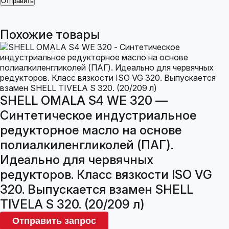
Похожие товары
SHELL OMALA S4 WE 320 —
Синтетическое индустриальное
редукторное масло на основе
полиалкиленгликолей (ПАГ).
Идеально для червячных
редукторов. Класс вязкости ISO VG
320. Выпускается взамен SHELL
TIVELA S 320. (20/209 л)
Отправить запрос