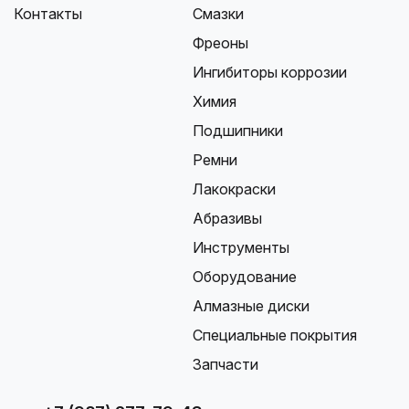
Контакты
Смазки
Фреоны
Ингибиторы коррозии
Химия
Подшипники
Ремни
Лакокраски
Абразивы
Инструменты
Оборудование
Алмазные диски
Специальные покрытия
Запчасти