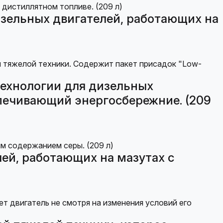
зельных двигателей, работающих на
технологии для дизельных
спечивающий энергосбережние. (209
ей, работающих на мазутах с