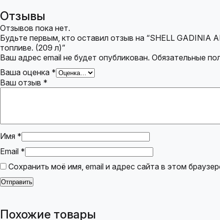
Отзывы
Отзывов пока нет.
Будьте первым, кто оставил отзыв на “SHELL GADINIA 
топливе. (209 л)”
Ваш адрес email не будет опубликован.
Обязательные по
Ваша оценка
*
Ваш отзыв
*
Имя
*
Email
*
Сохранить моё имя, email и адрес сайта в этом брауз
Похожие товары