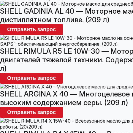
SHELL GADINIA AL 40 — Моторное ма
дистиллятном топливе. (209 л)
Отправить запрос
SHELL RIMULA R5 LE 10W-30 — Мотор
двигателей тяжелой техники. Содер
л)
Отправить запрос
SHELL ARGINA X 40 — Многоцелевое 
высоким содержанием серы. (209 л)
Отправить запрос