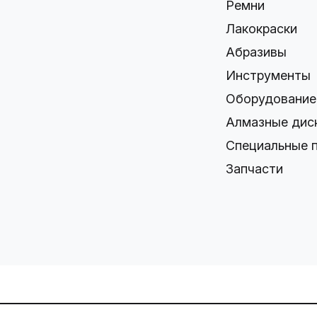
Ремни
Лакокраски
Абразивы
Инструменты
Оборудование
Алмазные дис
Специальные 
Запчасти