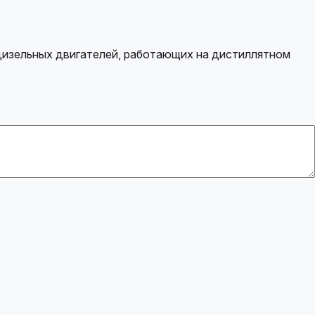
дизельных двигателей, работающих на дистиллятном