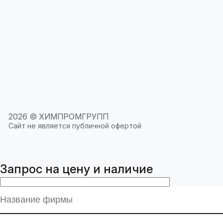
2026 © ХИМПРОМГРУПП
Сайт не является публичной офертой
Запрос на цену и наличие