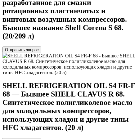
разработанное для смазки
ротационных пластинчатых и
винтовых воздушных компрессоров.
Бывшее название Shell Corena S 68.
(20/209 л)
Отправить запрос
SHELL REFRIGERATION OIL S4 FR-F
68 — Бывшее SHELL CLAVUS R 68.
Синтетическое полигликолевое масло
для холодильных компрессоров,
использующих хладон и другие типы
HFC хладагентов. (20 л)