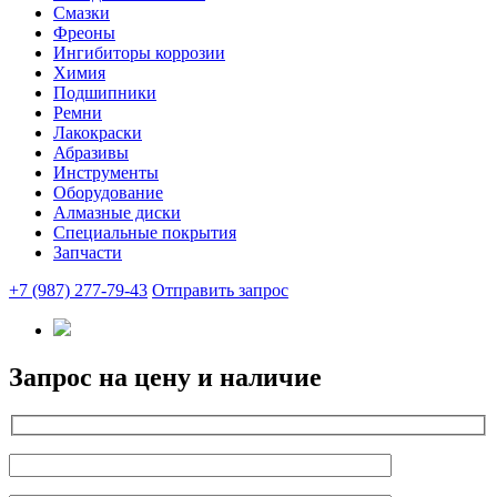
Смазки
Фреоны
Ингибиторы коррозии
Химия
Подшипники
Ремни
Лакокраски
Абразивы
Инструменты
Оборудование
Алмазные диски
Специальные покрытия
Запчасти
+7 (987) 277-79-43
Отправить запрос
Запрос на цену и наличие