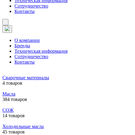
Техническая информация
Сотрудничество
Контакты
О компании
Бренды
Техническая информация
Сотрудничество
Контакты
Сварочные материалы
4 товаров
Масла
384 товаров
СОЖ
14 товаров
Холодильные масла
45 товаров