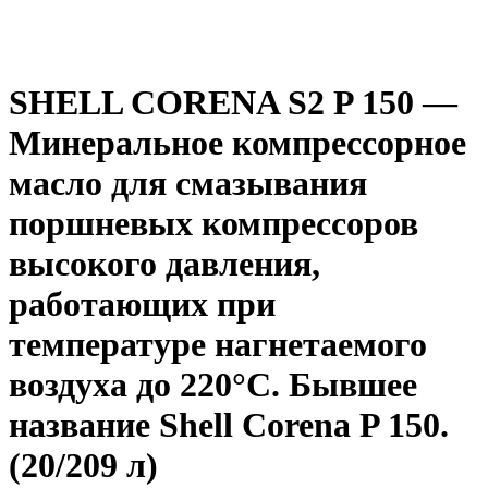
SHELL CORENA S2 P 150 —
Минеральное компрессорное
масло для смазывания
поршневых компрессоров
высокого давления,
работающих при
температуре нагнетаемого
воздуха до 220°C. Бывшее
название Shell Corena P 150.
(20/209 л)