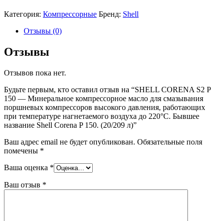
Категория:
Компрессорные
Бренд:
Shell
Отзывы (0)
Отзывы
Отзывов пока нет.
Будьте первым, кто оставил отзыв на “SHELL CORENA S2 P
150 — Минеральное компрессорное масло для смазывания
поршневых компрессоров высокого давления, работающих
при температуре нагнетаемого воздуха до 220°C. Бывшее
название Shell Corena P 150. (20/209 л)”
Ваш адрес email не будет опубликован.
Обязательные поля
помечены
*
Ваша оценка
*
Ваш отзыв
*