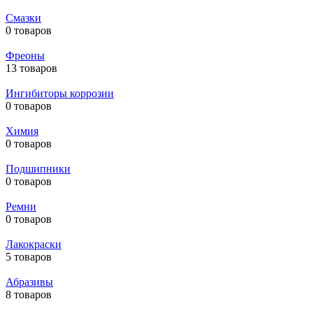
Смазки
0 товаров
Фреоны
13 товаров
Ингибиторы коррозии
0 товаров
Химия
0 товаров
Подшипники
0 товаров
Ремни
0 товаров
Лакокраски
5 товаров
Абразивы
8 товаров