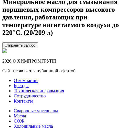
Минеральное масло для смазывания
поршневых компрессоров высокого
давления, работающих при
температуре нагнетаемого воздуха до
220°C. (20/209 л)
Отправить запрос
2026 © ХИМПРОМГРУПП
Сайт не является публичной офертой
О компании
Бренды
Техническая информация
Сотрудничество
Контакты
Сварочные материалы
Масла
СОЖ
Холодильные масла