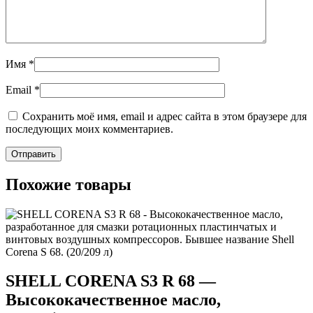
Имя
*
Email
*
Сохранить моё имя, email и адрес сайта в этом браузере для
последующих моих комментариев.
Похожие товары
SHELL CORENA S3 R 68 —
Высококачественное масло,