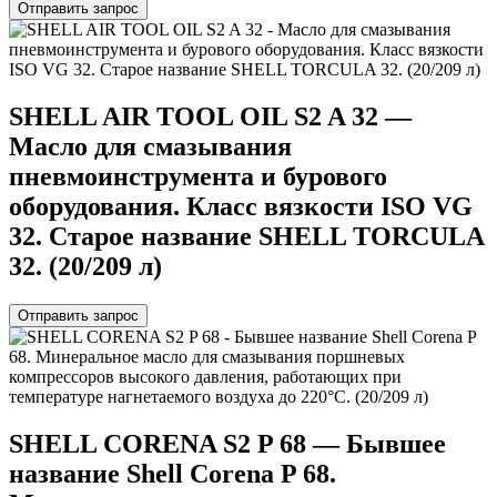
Отправить запрос
SHELL AIR TOOL OIL S2 A 32 —
Масло для смазывания
пневмоинструмента и бурового
оборудования. Класс вязкости ISO VG
32. Старое название SHELL TORCULA
32. (20/209 л)
Отправить запрос
SHELL CORENA S2 P 68 — Бывшее
название Shell Corena P 68.