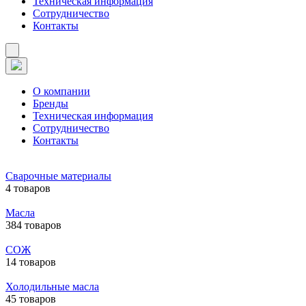
Техническая информация
Сотрудничество
Контакты
О компании
Бренды
Техническая информация
Сотрудничество
Контакты
Сварочные материалы
4 товаров
Масла
384 товаров
СОЖ
14 товаров
Холодильные масла
45 товаров