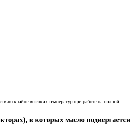
орах), в которых масло подвергается