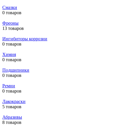
Смазки
0 товаров
Фреоны
13 товаров
Ингибиторы коррозии
0 товаров
Химия
0 товаров
Подшипники
0 товаров
Ремни
0 товаров
Лакокраски
5 товаров
Абразивы
8 товаров