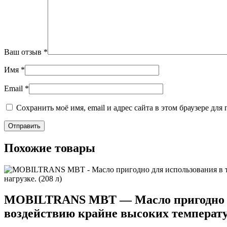
Ваш отзыв
*
Имя
*
Email
*
Сохранить моё имя, email и адрес сайта в этом браузере д
Похожие товары
MOBILTRANS MBT — Масло пригодно для
воздействию крайне высоких температур