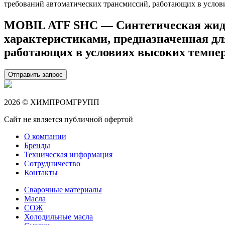
MOBIL ATF SHC — Синтетическая жидк
характеристиками, предназначенная дл
работающих в условиях высоких темпера
Отправить запрос
2026 © ХИМПРОМГРУПП
Сайт не является публичной офертой
О компании
Бренды
Техническая информация
Сотрудничество
Контакты
Сварочные материалы
Масла
СОЖ
Холодильные масла