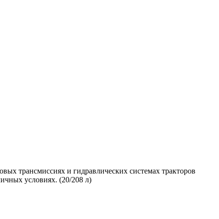
вых трансмиссиях и гидравлических системах тракторов
ичных условиях. (20/208 л)