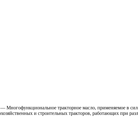
 Многофункциональное тракторное масло, применяемое в сило
охозяйственных и строительных тракторов, работающих при разл