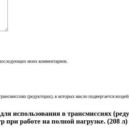
ля последующих моих комментариев.
 использования в трансмиссиях (редукт
 при работе на полной нагрузке. (208 л)