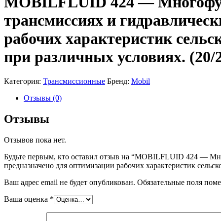
MOBILFLUID 424 — Многофунк
трансмиссиях и гидравлическ
рабочих характеристик сельс
при различных условиях. (20/2
Категория:
Трансмиссионные
Бренд:
Mobil
Отзывы (0)
Отзывы
Отзывов пока нет.
Будьте первым, кто оставил отзыв на “MOBILFLUID 424 — Мно
предназначено для оптимизации рабочих характеристик сельск
Ваш адрес email не будет опубликован.
Обязательные поля пом
Ваша оценка
*