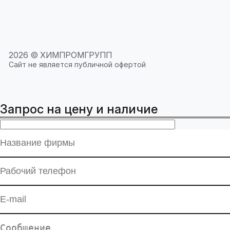
2026 © ХИМПРОМГРУПП
Сайт не является публичной офертой
Запрос на цену и наличие