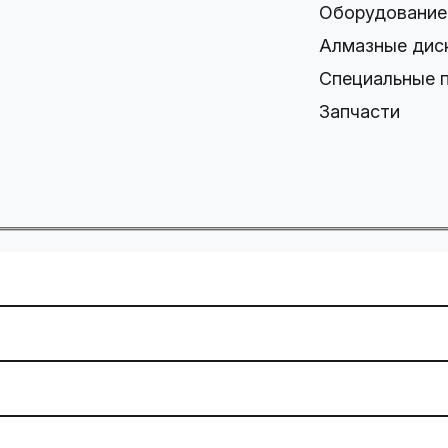
Оборудование
Алмазные дис
Специальные 
Запчасти