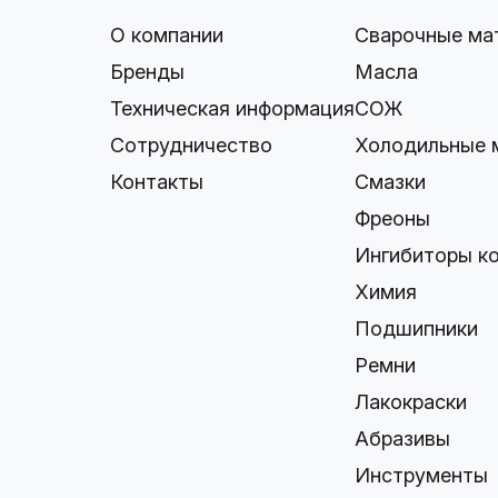
О компании
Сварочные ма
Бренды
Масла
Техническая информация
СОЖ
Сотрудничество
Холодильные 
Контакты
Смазки
Фреоны
Ингибиторы к
Химия
Подшипники
Ремни
Лакокраски
Абразивы
Инструменты