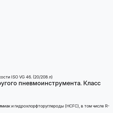
ругого пневмоинструмента. Класс