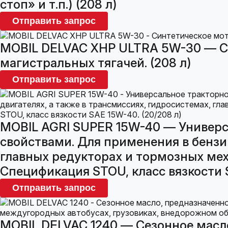
стоп» и т.п.) (208 л)
Отправить запрос
MOBIL DELVAC XHP ULTRA 5W-30 — С
магистральных тягачей. (208 л)
Отправить запрос
MOBIL AGRI SUPER 15W-40 — Универ
свойствами. Для применения в бензи
главных редукторах и тормозных мех
Спецификация STOU, класс вязкости S
Отправить запрос
MOBIL DELVAC 1240 — Сезонное масл