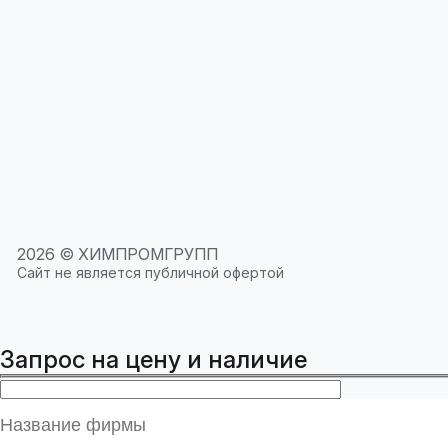
2026 © ХИМПРОМГРУПП
Сайт не является публичной офертой
Запрос на цену и наличие