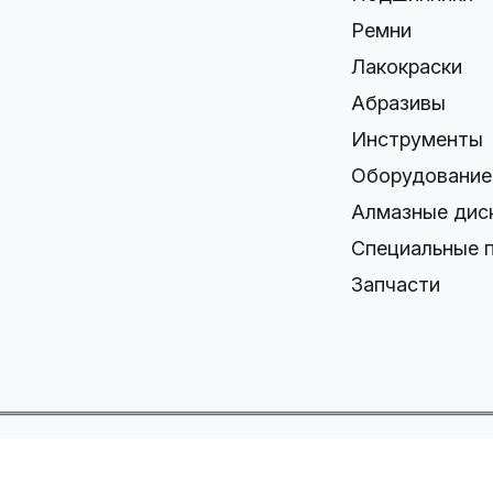
Ремни
Лакокраски
Абразивы
Инструменты
Оборудование
Алмазные дис
Специальные 
Запчасти