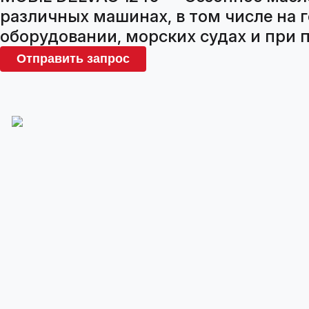
различных машинах, в том числе на 
оборудовании, морских судах и при п
Отправить запрос