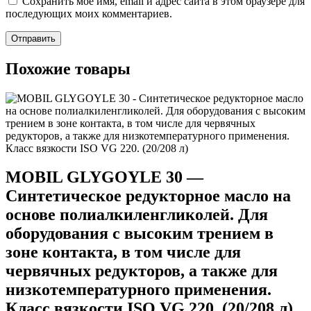
Сохранить моё имя, email и адрес сайта в этом браузере для
последующих моих комментариев.
Похожие товары
MOBIL GLYGOYLE 30 —
Синтетическое редукторное масло на
основе полиалкиленгликолей. Для
оборудования с высоким трением в
зоне контакта, в том числе для
червячных редукторов, а также для
низкотемпературного применения.
Класс вязкости ISO VG 220. (20/208 л)