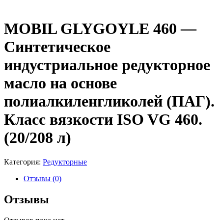
MOBIL GLYGOYLE 460 —
Синтетическое
индустриальное редукторное
масло на основе
полиалкиленгликолей (ПАГ).
Класс вязкости ISO VG 460.
(20/208 л)
Категория:
Редукторные
Отзывы (0)
Отзывы