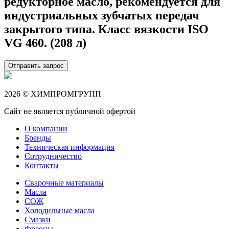
редукторное масло, рекомендуется для
индустриальных зубчатых передач
закрытого типа. Класс вязкости ISO
VG 460. (208 л)
Отправить запрос
2026 © ХИМПРОМГРУПП
Сайт не является публичной офертой
О компании
Бренды
Техническая информация
Сотрудничество
Контакты
Сварочные материалы
Масла
СОЖ
Холодильные масла
Смазки
Фреоны