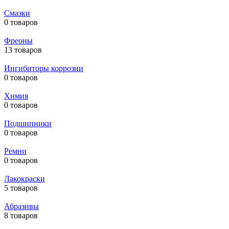
Смазки
0 товаров
Фреоны
13 товаров
Ингибиторы коррозии
0 товаров
Химия
0 товаров
Подшипники
0 товаров
Ремни
0 товаров
Лакокраски
5 товаров
Абразивы
8 товаров