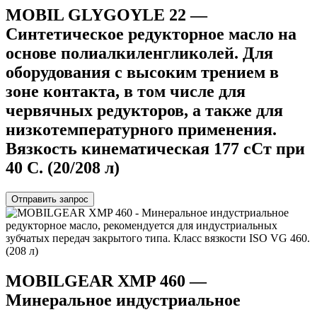
MOBIL GLYGOYLE 22 —
Синтетическое редукторное масло на
основе полиалкиленгликолей. Для
оборудования с высоким трением в
зоне контакта, в том числе для
червячных редукторов, а также для
низкотемпературного применения.
Вязкость кинематическая 177 сСт при
40 С. (20/208 л)
Отправить запрос
MOBILGEAR XMP 460 —
Минеральное индустриальное