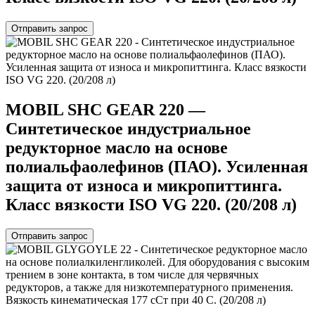
Отправить запрос
MOBIL SHC GEAR 220 —
Синтетическое индустриальное
редукторное масло на основе
полиальфаолефинов (ПАО). Усиленная
защита от износа и микропиттинга.
Класс вязкости ISO VG 220. (20/208 л)
Отправить запрос