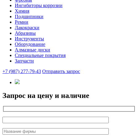
Ингибиторы коррозии
Химия
Подшипники
Ремни
Лакокраски
Абразивы
Инструменты
Оборудование
Алмазные диски
Специальные покрытия
Запчасти
+7 (987) 277-79-43
Отправить запрос
Запрос на цену и наличие