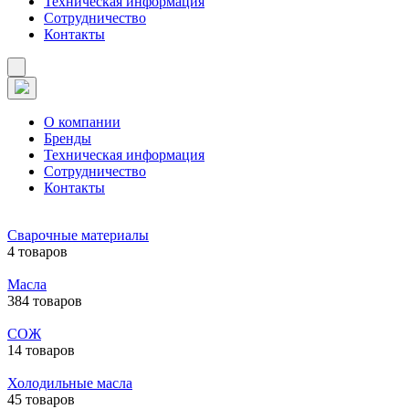
Техническая информация
Сотрудничество
Контакты
О компании
Бренды
Техническая информация
Сотрудничество
Контакты
Сварочные материалы
4 товаров
Масла
384 товаров
СОЖ
14 товаров
Холодильные масла
45 товаров