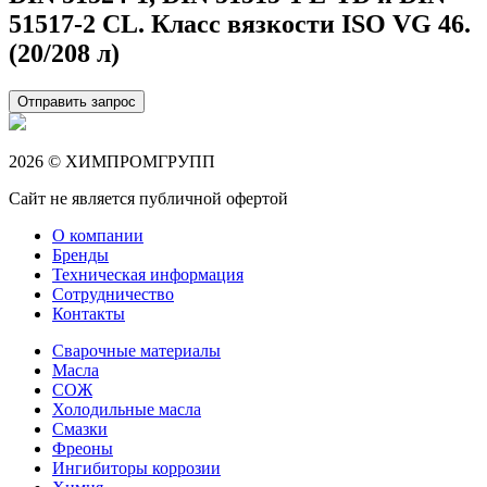
51517-2 CL. Класс вязкости ISO VG 46.
(20/208 л)
Отправить запрос
2026 © ХИМПРОМГРУПП
Сайт не является публичной офертой
О компании
Бренды
Техническая информация
Сотрудничество
Контакты
Сварочные материалы
Масла
СОЖ
Холодильные масла
Смазки
Фреоны
Ингибиторы коррозии