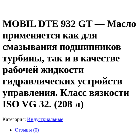
MOBIL DTE 932 GT — Масло
применяется как для
смазывания подшипников
турбины, так и в качестве
рабочей жидкости
гидравлических устройств
управления. Класс вязкости
ISO VG 32. (208 л)
Категория:
Индустриальные
Отзывы (0)