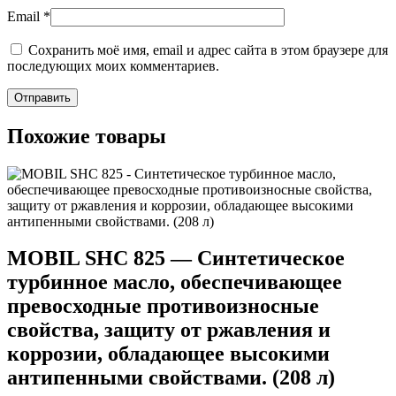
Email
*
Сохранить моё имя, email и адрес сайта в этом браузере для
последующих моих комментариев.
Похожие товары
MOBIL SHC 825 — Синтетическое
турбинное масло, обеспечивающее
превосходные противоизносные
свойства, защиту от ржавления и
коррозии, обладающее высокими
антипенными свойствами. (208 л)