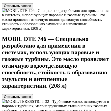
Отправить запрос
MOBIL DTE 746 — Специально
разработано для применения в
системах, использующих паровые и
газовые турбины. Это масло проявляет
отличную водоотделяющую
способность, стойкость к образованию
эмульсии и антипенные
характеристики. (208 л)
Отправить запрос