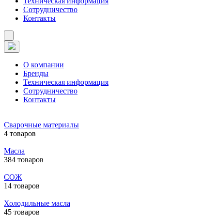
Техническая информация
Сотрудничество
Контакты
О компании
Бренды
Техническая информация
Сотрудничество
Контакты
Сварочные материалы
4 товаров
Масла
384 товаров
СОЖ
14 товаров
Холодильные масла
45 товаров