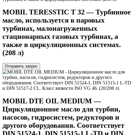
MOBIL TERESSTIC T 32 — Турбинное
масло, используется в паровых
турбинах, малонагруженных
стационарных газовых турбинах, а
также в циркуляционных системах.
(208 л)
Отправить запрос
MOBIL DTE OIL MEDIUM —
Циркуляционное масло для турбин,
насосов, гидросистем, редукторов и
другого оборудования. Соответствует
DIN 51524-1, DIN 51515-1 L-TD и DIN