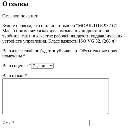
Отзывы
Отзывов пока нет.
Будьте первым, кто оставил отзыв на “MOBIL DTE 932 GT —
Масло применяется как для смазывания подшипников
турбины, так и в качестве рабочей жидкости гидравлических
устройств управления. Класс вязкости ISO VG 32. (208 л)”
Ваш адрес email не будет опубликован.
Обязательные поля
помечены
*
Ваша оценка
*
Ваш отзыв
*
Имя
*