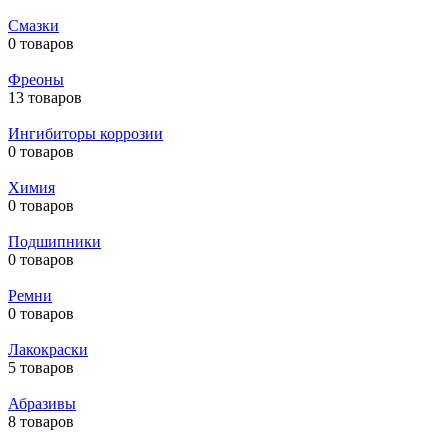
Смазки
0 товаров
Фреоны
13 товаров
Ингибиторы коррозии
0 товаров
Химия
0 товаров
Подшипники
0 товаров
Ремни
0 товаров
Лакокраски
5 товаров
Абразивы
8 товаров