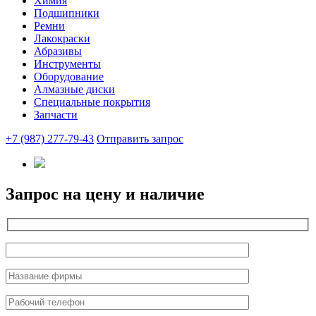
Химия
Подшипники
Ремни
Лакокраски
Абразивы
Инструменты
Оборудование
Алмазные диски
Специальные покрытия
Запчасти
+7 (987) 277-79-43
Отправить запрос
Запрос на цену и наличие