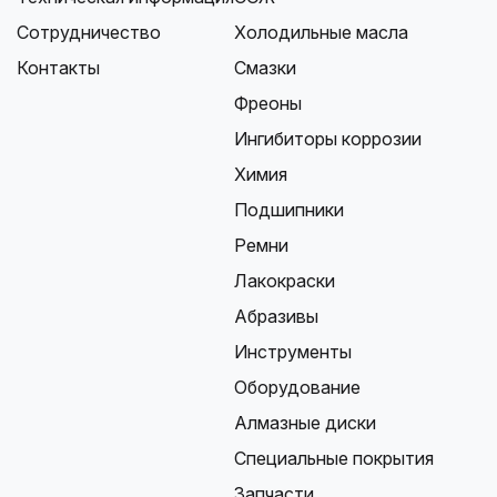
Сотрудничество
Холодильные масла
Контакты
Смазки
Фреоны
Ингибиторы коррозии
Химия
Подшипники
Ремни
Лакокраски
Абразивы
Инструменты
Оборудование
Алмазные диски
Специальные покрытия
Запчасти