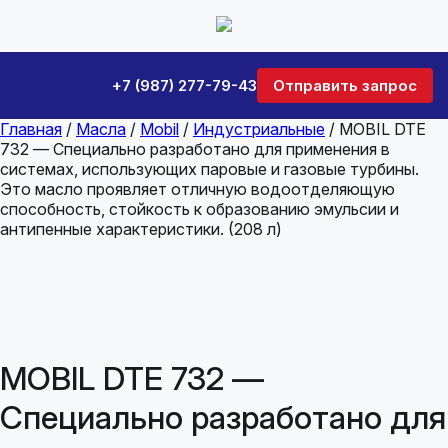
+7 (987) 277-79-43
Отправить запрос
Главная
/
Масла
/
Mobil
/
Индустриальные
/ MOBIL DTE
732 — Специально разработано для применения в
системах, использующих паровые и газовые турбины.
Это масло проявляет отличную водоотделяющую
способность, стойкость к образованию эмульсии и
антипенные характеристики. (208 л)
MOBIL DTE 732 —
Специально разработано для