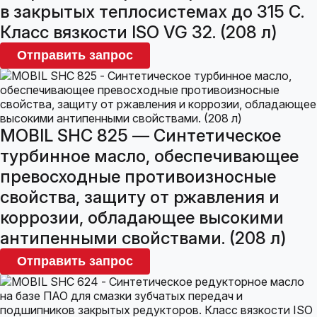
в закрытых теплосистемах до 315 С.
Класс вязкости ISO VG 32. (208 л)
Отправить запрос
MOBIL SHC 825 — Синтетическое
турбинное масло, обеспечивающее
превосходные противоизносные
свойства, защиту от ржавления и
коррозии, обладающее высокими
антипенными свойствами. (208 л)
Отправить запрос