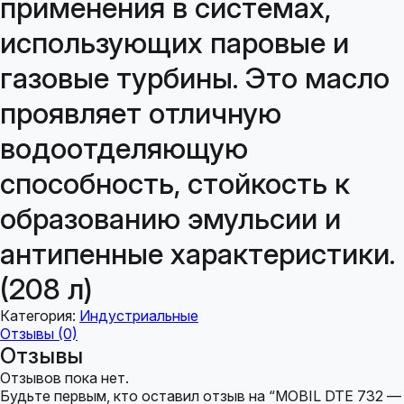
применения в системах,
использующих паровые и
газовые турбины. Это масло
проявляет отличную
водоотделяющую
способность, стойкость к
образованию эмульсии и
антипенные характеристики.
(208 л)
Категория:
Индустриальные
Отзывы (0)
Отзывы
Отзывов пока нет.
Будьте первым, кто оставил отзыв на “MOBIL DTE 732 —