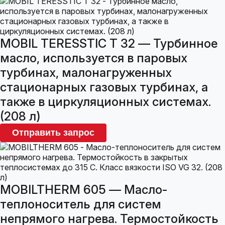
MOBIL TERESSTIC T 32 — Турбинное
масло, используется в паровых
турбинах, малонагруженных
стационарных газовых турбинах, а
также в циркуляционных системах.
(208 л)
Отправить запрос
MOBILTHERM 605 — Масло-
теплоноситель для систем
непрямого нагрева. Термостойкость