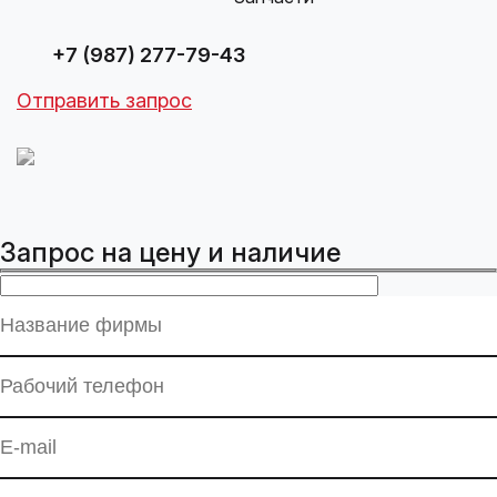
+7 (987) 277-79-43
Отправить запрос
Запрос на цену и наличие