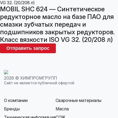
MOBIL SHC 624 — Синтетическое
редукторное масло на базе ПАО для
смазки зубчатых передач и
подшипников закрытых редукторов.
Класс вязкости ISO VG 32. (20/208 л)
Отправить запрос
2026 © ХИМПРОМГРУПП
Сайт не является публичной офертой
О компании
Сварочные материалы
Бренды
Масла
Техническая информация
СОЖ