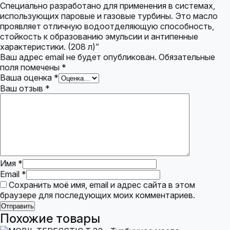
Специально разработано для применения в системах,
использующих паровые и газовые турбины. Это масло
проявляет отличную водоотделяющую способность,
стойкость к образованию эмульсии и антипенные
характеристики. (208 л)”
Ваш адрес email не будет опубликован.
Обязательные
поля помечены
*
Ваша оценка
*
Ваш отзыв
*
Имя
*
Email
*
Сохранить моё имя, email и адрес сайта в этом
браузере для последующих моих комментариев.
Похожие товары