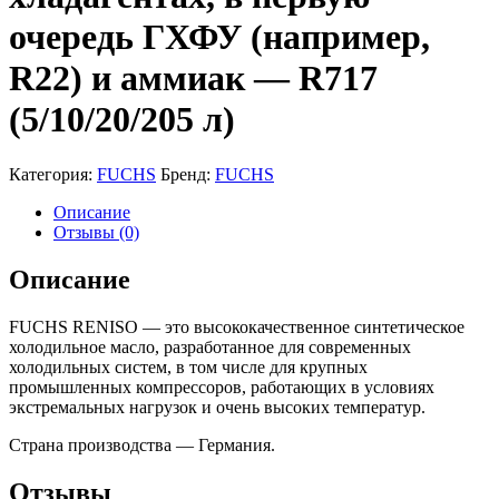
очередь ГХФУ (например,
R22) и аммиак — R717
(5/10/20/205 л)
Категория:
FUCHS
Бренд:
FUCHS
Описание
Отзывы (0)
Описание
FUCHS RENISO — это высококачественное синтетическое
холодильное масло, разработанное для современных
холодильных систем, в том числе для крупных
промышленных компрессоров, работающих в условиях
экстремальных нагрузок и очень высоких температур.
Страна производства — Германия.
Отзывы