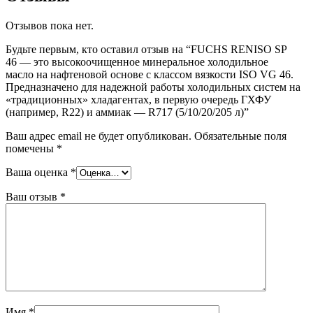
Отзывов пока нет.
Будьте первым, кто оставил отзыв на “FUCHS RENISO SP
46 — это высокоочищенное минеральное холодильное
масло на нафтеновой основе с классом вязкости ISO VG 46.
Предназначено для надежной работы холодильных систем на
«традиционных» хладагентах, в первую очередь ГХФУ
(например, R22) и аммиак — R717 (5/10/20/205 л)”
Ваш адрес email не будет опубликован.
Обязательные поля
помечены
*
Ваша оценка
*
Ваш отзыв
*
Имя
*