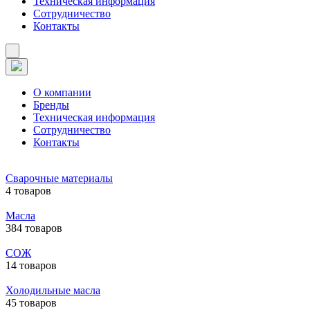
Техническая информация
Сотрудничество
Контакты
О компании
Бренды
Техническая информация
Сотрудничество
Контакты
Сварочные материалы
4 товаров
Масла
384 товаров
СОЖ
14 товаров
Холодильные масла
45 товаров