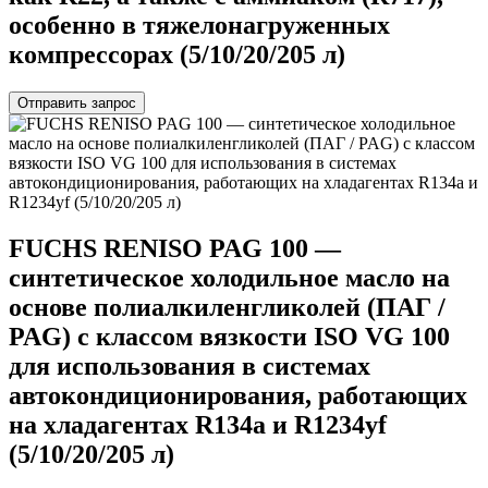
особенно в тяжелонагруженных
компрессорах (5/10/20/205 л)
Отправить запрос
FUCHS RENISO PAG 100 —
синтетическое холодильное масло на
основе полиалкиленгликолей (ПАГ /
PAG) с классом вязкости ISO VG 100
для использования в системах
автокондиционирования, работающих
на хладагентах R134a и R1234yf
(5/10/20/205 л)