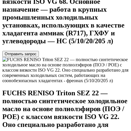
вязкости ISO VG 68. Основное
назначение — работа в крупных
промышленных холодильных
установках, использующих в качестве
хладагента аммиак (R717), ГХФУ и
углеводороды — HC (5/10/20/205 л)
Отправить запрос
FUCHS RENISO Triton SEZ 22 —
полностью синтетическое холодильное
масло на основе полиолэфиров (ПОЭ /
POE) с классом вязкости ISO VG 22.
Оно специально разработано для