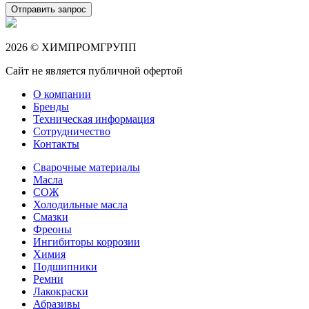
Отправить запрос
2026 © ХИМПРОМГРУПП
Сайт не является публичной офертой
О компании
Бренды
Техническая информация
Сотрудничество
Контакты
Сварочные материалы
Масла
СОЖ
Холодильные масла
Смазки
Фреоны
Ингибиторы коррозии
Химия
Подшипники
Ремни
Лакокраски
Абразивы