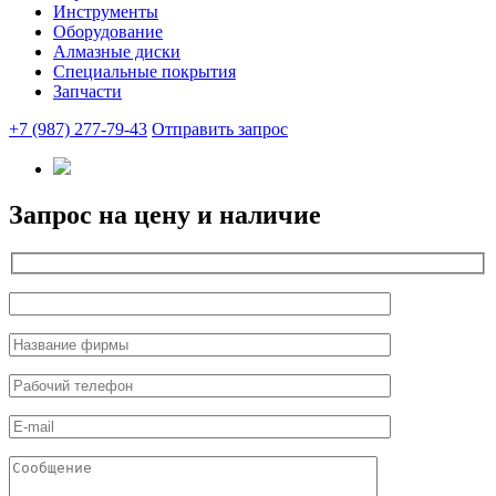
Инструменты
Оборудование
Алмазные диски
Специальные покрытия
Запчасти
+7 (987) 277-79-43
Отправить запрос
Запрос на цену и наличие