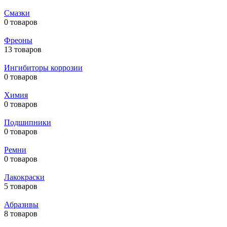
Смазки
0 товаров
Фреоны
13 товаров
Ингибиторы коррозии
0 товаров
Химия
0 товаров
Подшипники
0 товаров
Ремни
0 товаров
Лакокраски
5 товаров
Абразивы
8 товаров