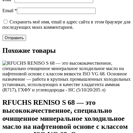
Email
*
Сохранить моё имя, email и адрес сайта в этом браузере для
последующих моих комментариев.
Похожие товары
RFUCHS RENISO S 68 — это
высококачественное, специально
очищенное минеральное холодильное
масло на нафтеновой основе с классом