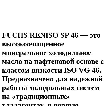
FUCHS RENISO SP 46 — это
высокоочищенное
минеральное холодильное
масло на нафтеновой основе с
классом вязкости ISO VG 46.
Предназначено для надежной
работы холодильных систем
на «традиционных»
хладагентах, в первую