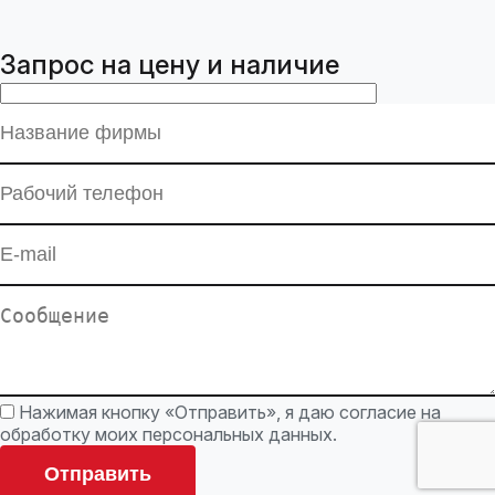
Запрос на цену и наличие
Нажимая кнопку «Отправить», я даю согласие на
обработку моих персональных данных.