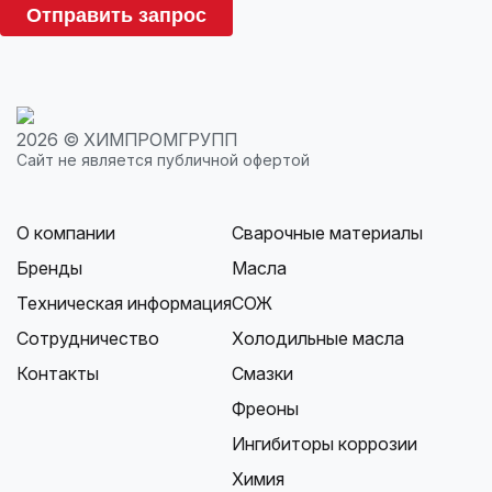
Отправить запрос
2026 © ХИМПРОМГРУПП
Сайт не является публичной офертой
О компании
Сварочные материалы
Бренды
Масла
Техническая информация
СОЖ
Сотрудничество
Холодильные масла
Контакты
Смазки
Фреоны
Ингибиторы коррозии
Химия