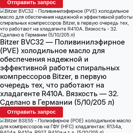
Отправить запрос
Bitzer BVC32 — Поливинилэфирное
(PVE) холодильное масло для
обеспечения надежной и
эффективной работы спиральных
компрессоров Bitzer, в первую
очередь тех, что работают на
хладагенте R410A. Вязкость — 32.
Сделано в Германии (5/10/205 л)
Отправить запрос