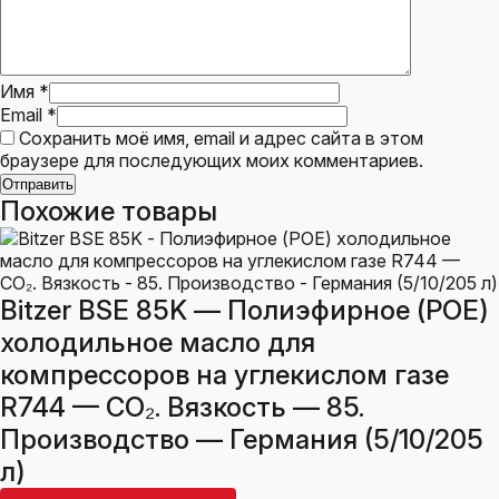
Имя
*
Email
*
Сохранить моё имя, email и адрес сайта в этом
браузере для последующих моих комментариев.
Похожие товары
Bitzer BSE 85K — Полиэфирное (POE)
холодильное масло для
компрессоров на углекислом газе
R744 — CO₂. Вязкость — 85.
Производство — Германия (5/10/205
л)