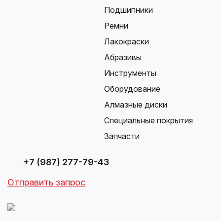
Подшипники
Ремни
Лакокраски
Абразивы
Инструменты
Оборудование
Алмазные диски
Специальные покрытия
Запчасти
+7 (987) 277-79-43
Отправить запрос